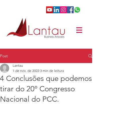
Post
Lantau
1 de nov. de 2022
3 min de leitura
4 Conclusões que podemos
tirar do 20º Congresso
Nacional do PCC.