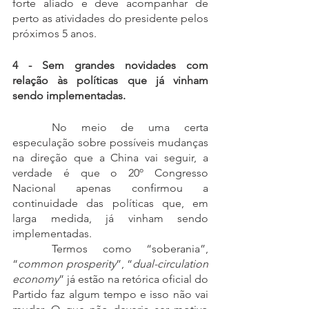
forte aliado e deve acompanhar de 
perto as atividades do presidente pelos 
próximos 5 anos.
4 - Sem grandes novidades com 
relação às políticas que já vinham 
sendo implementadas.
	No meio de uma certa 
especulação sobre possíveis mudanças 
na direção que a China vai seguir, a 
verdade é que o 20º Congresso 
Nacional apenas confirmou a 
continuidade das políticas que, em 
larga medida, já vinham sendo 
implementadas.
	Termos como “soberania”, 
“
common prosperity
”, “
dual-circulation 
economy
” já estão na retórica oficial do 
Partido faz algum tempo e isso não vai 