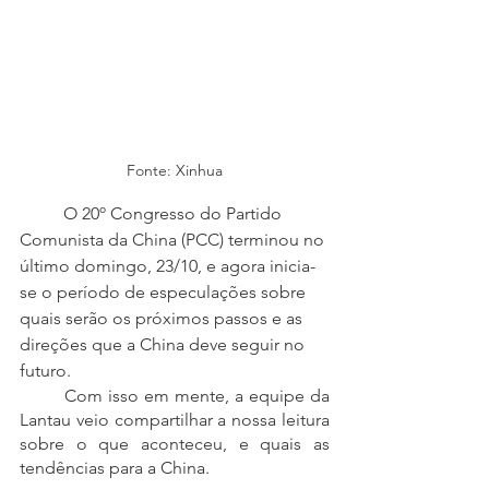
Fonte: Xinhua
 	O 20º Congresso do Partido 
Comunista da China (PCC) terminou no 
último domingo, 23/10, e agora inicia-
se o período de especulações sobre 
quais serão os próximos passos e as 
direções que a China deve seguir no 
futuro.
	Com isso em mente, a equipe da 
Lantau veio compartilhar a nossa leitura 
sobre o que aconteceu, e quais as 
tendências para a China.