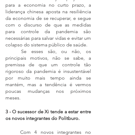
para a economia no curto prazo, a 
liderança chinesa aposta na resiliência 
da economia de se recuperar, e segue 
com o discurso de que as medidas 
para controle da pandemia são 
necessárias para salvar vidas e evitar um 
colapso do sistema público de saúde.
	Se esses são, ou não, os 
principais motivos, não se sabe, a 
premissa de que um controle tão 
rigoroso da pandemia é insustentável 
por muito mais tempo ainda se 
mantém, mas a tendência é vermos 
poucas mudanças nos próximos 
meses.
3 - O sucessor de Xi tende a estar entre 
os novos integrantes do Politburo.
Com 4 novos integrantes no 