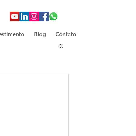
estimento
Blog
Contato