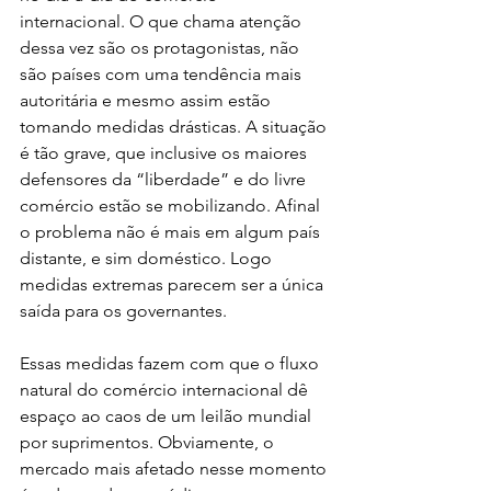
internacional. O que chama atenção 
dessa vez são os protagonistas, não 
são países com uma tendência mais 
autoritária e mesmo assim estão 
tomando medidas drásticas. A situação 
é tão grave, que inclusive os maiores 
defensores da “liberdade” e do livre 
comércio estão se mobilizando. Afinal 
o problema não é mais em algum país 
distante, e sim doméstico. Logo 
medidas extremas parecem ser a única 
saída para os governantes. 
Essas medidas fazem com que o fluxo 
natural do comércio internacional dê 
espaço ao caos de um leilão mundial 
por suprimentos. Obviamente, o 
mercado mais afetado nesse momento 