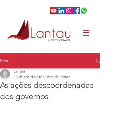
Post
Lantau
15 de abr. de 2020
2 min de leitura
As ações descoordenadas
dos governos