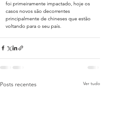
foi primeiramente impactado, hoje os 
casos novos são decorrentes 
principalmente de chineses que estão 
voltando para o seu país. 
Ver tudo
Posts recentes