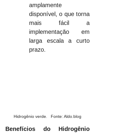
amplamente 
disponível, o que torna 
mais fácil a 
implementação em 
larga escala a curto 
prazo.
Hidrogênio verde.   Fonte: Aldo.blog
Benefícios do Hidrogênio 