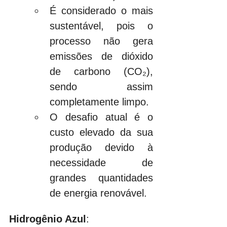
É considerado o mais 
sustentável, pois o 
processo não gera 
emissões de dióxido 
de carbono (CO₂), 
sendo assim 
completamente limpo.
O desafio atual é o 
custo elevado da sua 
produção devido à 
necessidade de 
grandes quantidades 
de energia renovável.
Hidrogênio Azul
: