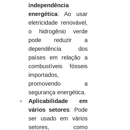
independência 
energética
: Ao usar 
eletricidade renovável, 
o hidrogênio verde 
pode reduzir a 
dependência dos 
países em relação a 
combustíveis fósseis 
importados, 
promovendo a 
segurança energética.
Aplicabilidade em 
vários setores
: Pode 
ser usado em vários 
setores, como 