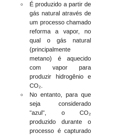
É produzido a partir de 
gás natural através de 
um processo chamado 
reforma a vapor, no 
qual o gás natural 
(principalmente 
metano) é aquecido 
com vapor para 
produzir hidrogênio e 
CO₂.
No entanto, para que 
seja considerado 
"azul", o CO₂ 
produzido durante o 
processo é capturado 