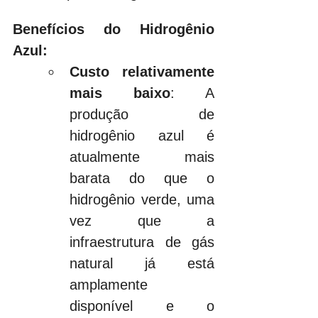
Benefícios do Hidrogênio 
Azul:
Custo relativamente 
mais baixo
: A 
produção de 
hidrogênio azul é 
atualmente mais 
barata do que o 
hidrogênio verde, uma 
vez que a 
infraestrutura de gás 
natural já está 
amplamente 
disponível e o 