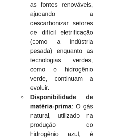
as fontes renováveis, 
ajudando a 
descarbonizar setores 
de difícil eletrificação 
(como a indústria 
pesada) enquanto as 
tecnologias verdes, 
como o hidrogênio 
verde, continuam a 
evoluir.
Disponibilidade de 
matéria-prima
: O gás 
natural, utilizado na 
produção do 
hidrogênio azul, é 