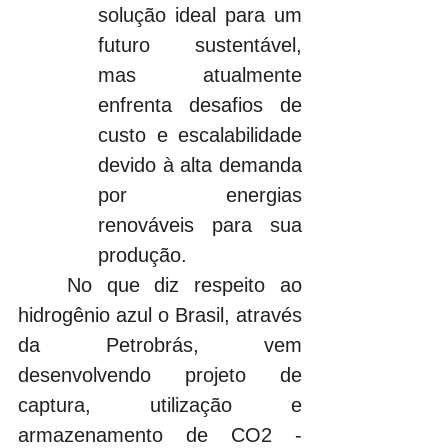
solução ideal para um 
futuro sustentável, 
mas atualmente 
enfrenta desafios de 
custo e escalabilidade 
devido à alta demanda 
por energias 
renováveis para sua 
produção.
	No que diz respeito ao 
hidrogênio azul o Brasil, através 
da Petrobrás, vem 
desenvolvendo projeto de 
captura, utilização e 
armazenamento de CO2 - 