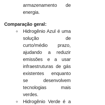
armazenamento de 
energia.
Comparação geral:
Hidrogênio Azul é uma 
solução de 
curto/médio prazo, 
ajudando a reduzir 
emissões e a usar 
infraestruturas de gás 
existentes enquanto 
se desenvolvem 
tecnologias mais 
verdes.
Hidrogênio Verde é a 