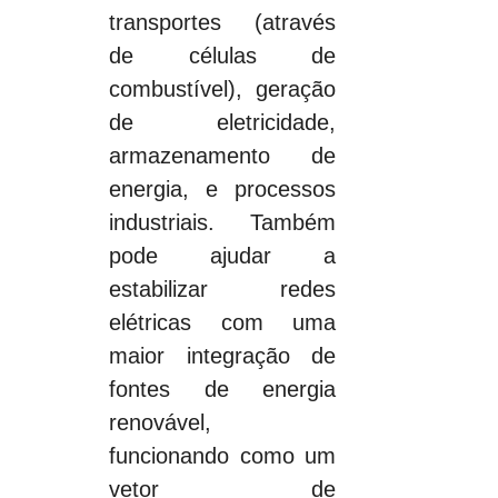
transportes (através 
de células de 
combustível), geração 
de eletricidade, 
armazenamento de 
energia, e processos 
industriais. Também 
pode ajudar a 
estabilizar redes 
elétricas com uma 
maior integração de 
fontes de energia 
renovável, 
funcionando como um 
vetor de 