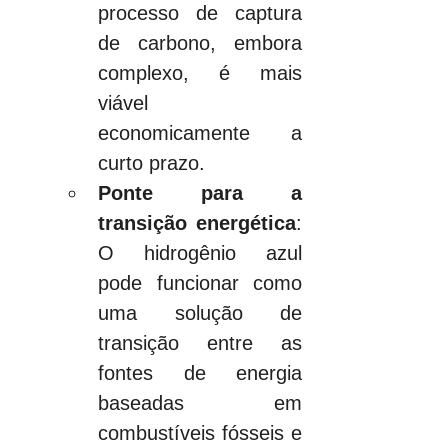
processo de captura 
de carbono, embora 
complexo, é mais 
viável 
economicamente a 
curto prazo.
Ponte para a 
transição energética
: 
O hidrogênio azul 
pode funcionar como 
uma solução de 
transição entre as 
fontes de energia 
baseadas em 
combustíveis fósseis e 