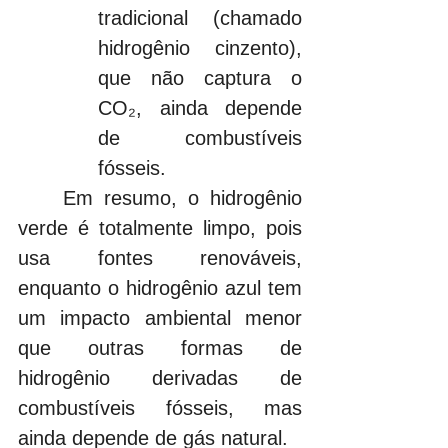
tradicional (chamado 
hidrogênio cinzento), 
que não captura o 
CO₂, ainda depende 
de combustíveis 
fósseis.
	Em resumo, o hidrogênio 
verde é totalmente limpo, pois 
usa fontes renováveis, 
enquanto o hidrogênio azul tem 
um impacto ambiental menor 
que outras formas de 
hidrogênio derivadas de 
combustíveis fósseis, mas 
ainda depende de gás natural.