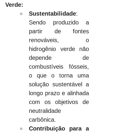
Verde:
Sustentabilidade
: 
Sendo produzido a 
partir de fontes 
renováveis, o 
hidrogênio verde não 
depende de 
combustíveis fósseis, 
o que o torna uma 
solução sustentável a 
longo prazo e alinhada 
com os objetivos de 
neutralidade 
carbônica.
Contribuição para a 