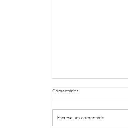
Comentários
Escreva um comentário