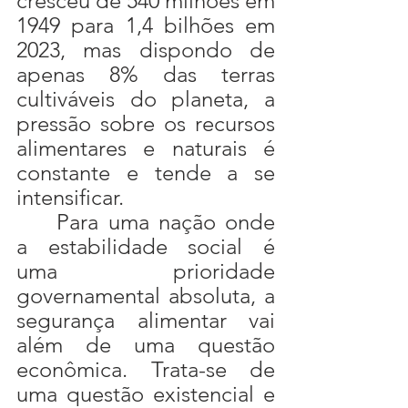
cresceu de 540 milhões em 
1949 para 1,4 bilhões em 
2023, mas dispondo de 
apenas 8% das terras 
cultiváveis do planeta, a 
pressão sobre os recursos 
alimentares e naturais é 
constante e tende a se 
intensificar.
	Para uma nação onde 
a estabilidade social é 
uma prioridade 
governamental absoluta, a 
segurança alimentar vai 
além de uma questão 
econômica. Trata-se de 
uma questão existencial e 