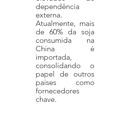
dependência 
externa. 
Atualmente, mais 
de 60% da soja 
consumida na 
China é 
importada, 
consolidando o 
papel de outros 
países como 
fornecedores 
chave.