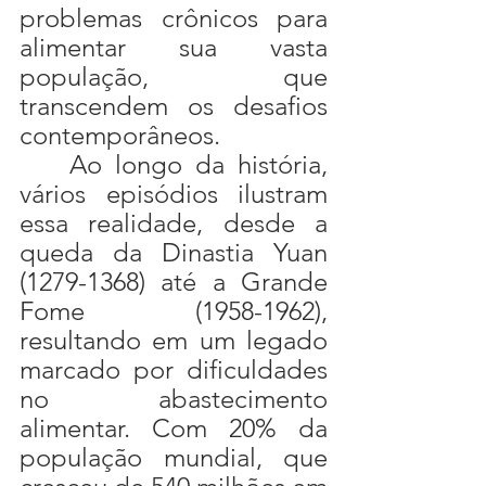
problemas crônicos para 
alimentar sua vasta 
população, que 
transcendem os desafios 
contemporâneos.
	Ao longo da história, 
vários episódios ilustram 
essa realidade, desde a 
queda da Dinastia Yuan 
(1279-1368) até a Grande 
Fome (1958-1962), 
resultando em um legado 
marcado por dificuldades 
no abastecimento 
alimentar. Com 20% da 
população mundial, que 