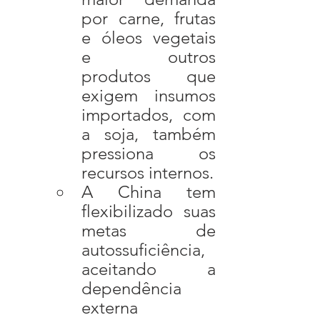
por carne, frutas 
e óleos vegetais 
e outros 
produtos que 
exigem insumos 
importados, com 
a soja, também 
pressiona os 
recursos internos.
A China tem 
flexibilizado suas 
metas de 
autossuficiência, 
aceitando a 
dependência 
externa 