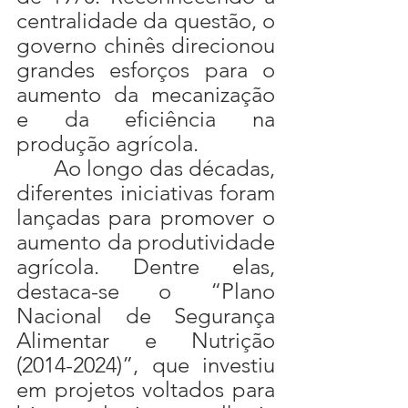
centralidade da questão, o 
governo chinês direcionou 
grandes esforços para o 
aumento da mecanização 
e da eficiência na 
produção agrícola.
	Ao longo das décadas, 
diferentes iniciativas foram 
lançadas para promover o 
aumento da produtividade 
agrícola. Dentre elas, 
destaca-se o “Plano 
Nacional de Segurança 
Alimentar e Nutrição 
(2014-2024)”, que investiu 
em projetos voltados para 