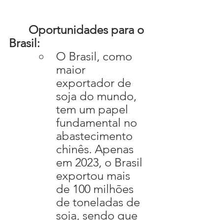
	Oportunidades para o 
Brasil:
O Brasil, como 
maior 
exportador de 
soja do mundo, 
tem um papel 
fundamental no 
abastecimento 
chinês. Apenas 
em 2023, o Brasil 
exportou mais 
de 100 milhões 
de toneladas de 
soja, sendo que 