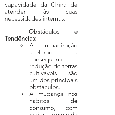
capacidade da China de 
atender às suas 
necessidades internas.
	Obstáculos e 
Tendências:
A urbanização 
acelerada e a 
consequente 
redução de terras 
cultiváveis são 
um dos principais 
obstáculos.
A mudança nos 
hábitos de 
consumo, com 
maior demanda 