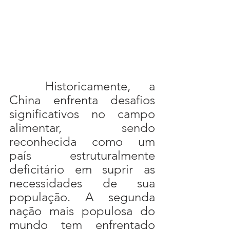
	Historicamente, a 
China enfrenta desafios 
significativos no campo 
alimentar, sendo 
reconhecida como um 
país estruturalmente 
deficitário em suprir as 
necessidades de sua 
população. A segunda 
nação mais populosa do 
mundo tem enfrentado 