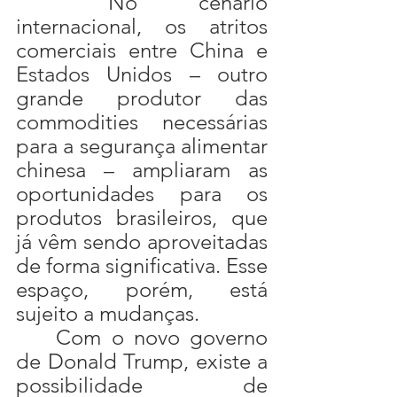
	No cenário 
internacional, os atritos 
comerciais entre China e 
Estados Unidos – outro 
grande produtor das 
commodities necessárias 
para a segurança alimentar 
chinesa – ampliaram as 
oportunidades para os 
produtos brasileiros, que 
já vêm sendo aproveitadas 
de forma significativa. Esse 
espaço, porém, está 
sujeito a mudanças.
	Com o novo governo 
de Donald Trump, existe a 
possibilidade de 