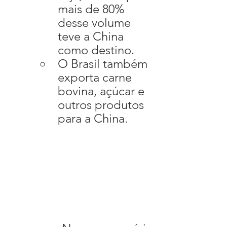
mais de 80% 
desse volume 
teve a China 
como destino.
O Brasil também 
exporta carne 
bovina, açúcar e 
outros produtos 
para a China.