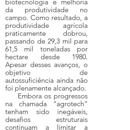
biotecnologia e melhoria 
da produtividade no 
campo. Como resultado, a 
produtividade agrícola 
praticamente dobrou, 
passando de 29,3 mil para 
61,5 mil toneladas por 
hectare desde 1980. 
Apesar desses avanços, o 
objetivo de 
autossuficiência ainda não 
foi plenamente alcançado.
	Embora os progressos 
na chamada “agrotech” 
tenham sido inegáveis, 
desafios estruturais 
continuam a limitar a 