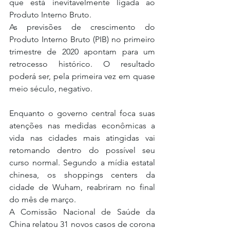
que está inevitavelmente ligada ao 
Produto Interno Bruto.
As previsões de crescimento do 
Produto Interno Bruto (PIB) no primeiro 
trimestre de 2020 apontam para um 
retrocesso histórico. O resultado 
poderá ser, pela primeira vez em quase 
meio século, negativo.
Enquanto o governo central foca suas 
atenções nas medidas econômicas a 
vida nas cidades mais atingidas vai 
retomando dentro do possível seu 
curso normal. Segundo a mídia estatal 
chinesa, os shoppings centers da 
cidade de Wuham, reabriram no final 
do mês de março.
A Comissão Nacional de Saúde da 
China relatou 31 novos casos de corona 