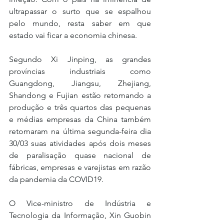
ultrapassar o surto que se espalhou 
pelo mundo, resta saber em que 
estado vai ficar a economia chinesa. 
Segundo Xi Jinping, as grandes 
províncias industriais como 
Guangdong, Jiangsu, Zhejiang, 
Shandong e Fujian estão retomando a 
produção e três quartos das pequenas 
e médias empresas da China também 
retomaram na última segunda-feira dia 
30/03 suas atividades após dois meses 
de paralisação quase nacional de 
fábricas, empresas e varejistas em razão 
da pandemia da COVID19.
O Vice-ministro de Indústria e 
Tecnologia da Informação, Xin Guobin 