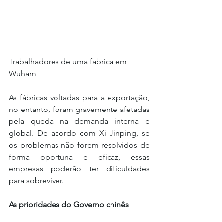
Trabalhadores de uma fabrica em 
Wuham
As fábricas voltadas para a exportação, 
no entanto, foram gravemente afetadas 
pela queda na demanda interna e 
global. De acordo com Xi Jinping, se 
os problemas não forem resolvidos de 
forma oportuna e eficaz, essas 
empresas poderão ter dificuldades 
para sobreviver.
As prioridades do Governo chinês