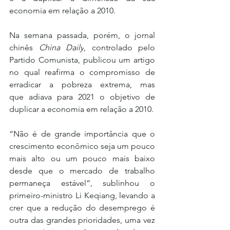
economia em relação a 2010.
Na semana passada, porém, o jornal 
chinês 
China Daily
, controlado pelo 
Partido Comunista, publicou um artigo 
no qual reafirma o compromisso de 
erradicar a pobreza extrema, mas 
que adiava para 2021 o objetivo de 
duplicar a economia em relação a 2010.
“Não é de grande importância que o 
crescimento econômico seja um pouco 
mais alto ou um pouco mais baixo 
desde que o mercado de trabalho 
permaneça estável”, sublinhou o 
primeiro-ministro Li Keqiang, levando a 
crer que a redução do desemprego é 
outra das grandes prioridades, uma vez 