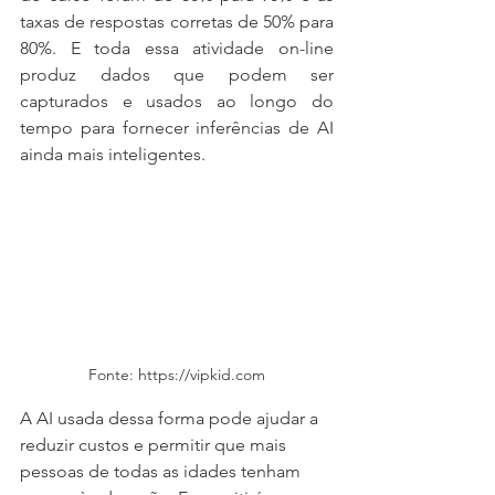
taxas de respostas corretas de 50% para 
80%. E toda essa atividade on-line 
produz dados que podem ser 
capturados e usados ​​ao longo do 
tempo para fornecer inferências de AI 
ainda mais inteligentes.
Fonte: https://vipkid.com
A AI usada dessa forma pode ajudar a 
reduzir custos e permitir que mais 
pessoas de todas as idades tenham 