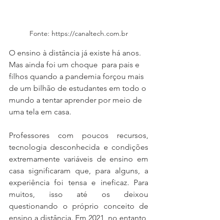
Fonte: https://canaltech.com.br
O ensino à distância já existe há anos. 
Mas ainda foi um choque  para pais e 
filhos quando a pandemia forçou mais 
de um bilhão de estudantes em todo o 
mundo a tentar aprender por meio de 
uma tela em casa.
Professores com poucos recursos, 
tecnologia desconhecida e condições 
extremamente variáveis ​​de ensino em 
casa significaram que, para alguns, a 
experiência foi tensa e ineficaz. Para 
muitos, isso até os deixou 
questionando o próprio conceito de 
ensino a distância. Em 2021, no entanto, 