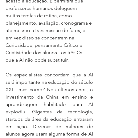
acesso à educação. E permitirá que 
professores humanos deleguem 
muitas tarefas de rotina, como 
planejamento, avaliação, cronograma e 
até mesmo a transmissão de fatos, e 
em vez disso se concentrem na 
Curiosidade, pensamento Crítico e 
Criatividade dos alunos - os três Cs 
que a AI não pode substituir.
Os especialistas concordam que a AI 
será importante na educação do século 
XXI - mas como? Nos últimos anos, o 
investimento da China em ensino e 
aprendizagem habilitado para AI 
explodiu. Gigantes da tecnologia, 
startups da área da educação entraram 
em ação. Dezenas de milhões de 
alunos agora usam alguma forma de AI 