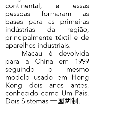
continental, e essas 
pessoas formaram as 
bases para as primeiras 
indústrias da região, 
principalmente têxtil e de 
aparelhos industriais.
	Macau é devolvida 
para a China em 1999 
seguindo o mesmo 
modelo usado em Hong 
Kong dois anos antes, 
conhecido como Um País, 
Dois Sistemas 一国两制.