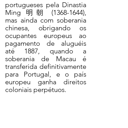
portugueses pela Dinastia 
Ming 明朝 (1368-1644), 
mas ainda com soberania 
chinesa, obrigando os 
ocupantes europeus ao 
pagamento de aluguéis 
até 1887, quando a 
soberania de Macau é 
transferida definitivamente 
para Portugal, e o país 
europeu ganha direitos 
coloniais perpétuos.