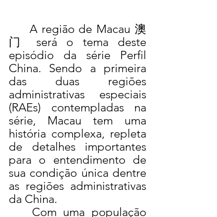
	A região de Macau 澳
门 será o tema deste 
episódio da série Perfil 
China. Sendo a primeira 
das duas regiões 
administrativas especiais 
(RAEs) contempladas na 
série, Macau tem uma 
história complexa, repleta 
de detalhes importantes 
para o entendimento de 
sua condição única dentre 
as regiões administrativas 
da China.
	Com uma população 