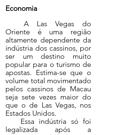
Economia
	A Las Vegas do 
Oriente é uma região 
altamente dependente da 
indústria dos cassinos, por 
ser um destino muito 
popular para o turismo de 
apostas. Estima-se que o 
volume total movimentado 
pelos cassinos de Macau 
seja sete vezes maior do 
que o de Las Vegas, nos 
Estados Unidos.
	Essa indústria só foi 
legalizada após a 