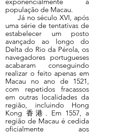
exponencialmente a 
população de Macau.
	Já no século XVI, após 
uma série de tentativas de 
estabelecer um posto 
avançado ao longo do 
Delta do Rio da Pérola, os 
navegadores portugueses 
acabaram conseguindo 
realizar o feito apenas em 
Macau no ano de 1521, 
com repetidos fracassos 
em outras localidades da 
região, incluindo Hong 
Kong 香港. Em 1557, a 
região de Macau é cedida 
oficialmente aos 