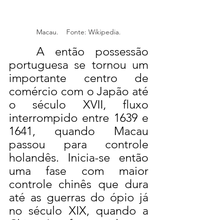
Macau.    Fonte: Wikipedia.
	A então possessão 
portuguesa se tornou um 
importante centro de 
comércio com o Japão até 
o século XVII, fluxo 
interrompido entre 1639 e 
1641, quando Macau 
passou para controle 
holandês. Inicia-se então 
uma fase com maior 
controle chinês que dura 
até as guerras do ópio já 
no século XIX, quando a 