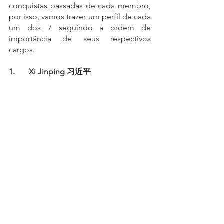
conquistas passadas de cada membro, 
por isso, vamos trazer um perfil de cada 
um dos 7 seguindo a ordem de 
importância de seus respectivos 
cargos.
1.	
Xi Jinping 习近平