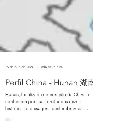
15 de out. de 2024
3 min de leitura
Perfil China - Hunan 湖南
Hunan, localizada no coração da China, é
conhecida por suas profundas raízes
históricas e paisagens deslumbrantes.