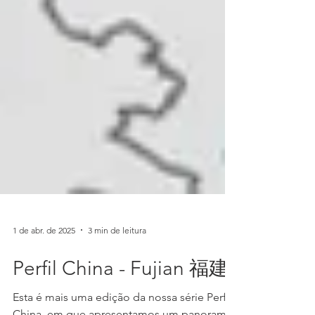
1 de abr. de 2025
3 min de leitura
Perfil China - Fujian 福建