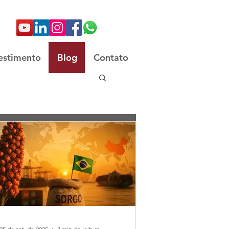
estimento
Blog
Contato