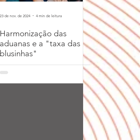
23 de nov. de 2024
4 min de leitura
Harmonização das
aduanas e a "taxa das
blusinhas"