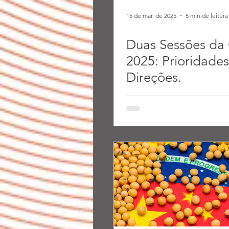
15 de mar. de 2025
5 min de leitura
Duas Sessões da
2025: Prioridades
Direções.