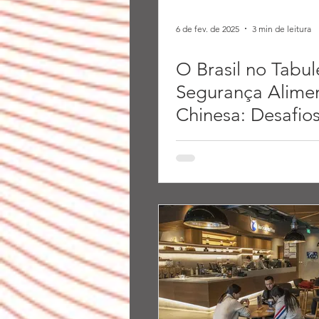
6 de fev. de 2025
3 min de leitura
O Brasil no Tabul
Segurança Alime
Chinesa: Desafios
Perspectivas.