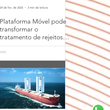
24 de fev. de 2025
3 min de leitura
Plataforma Móvel pode
transformar o
tratamento de rejeitos
no Brasil