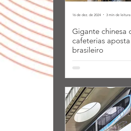
16 de dez. de 2024
3 min de leitura
Gigante chinesa 
cafeterias aposta
brasileiro