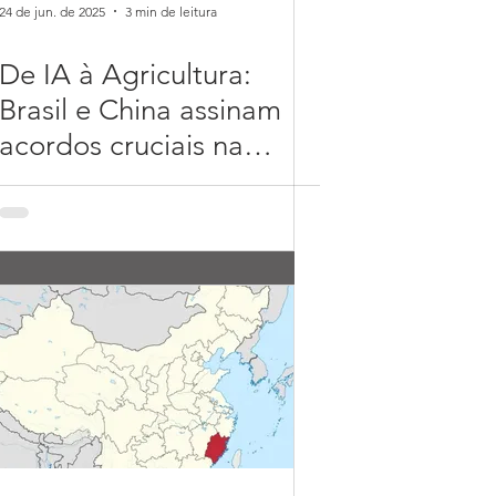
24 de jun. de 2025
3 min de leitura
De IA à Agricultura:
Brasil e China assinam
acordos cruciais na
CELAC.