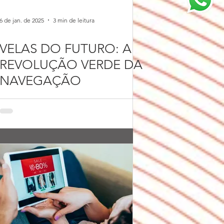
6 de jan. de 2025
3 min de leitura
VELAS DO FUTURO: A
REVOLUÇÃO VERDE DA
NAVEGAÇÃO