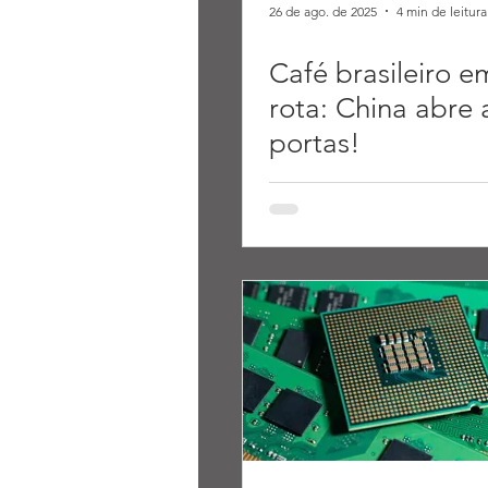
26 de ago. de 2025
4 min de leitura
Café brasileiro 
rota: China abre 
portas!