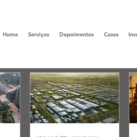
Home
Serviços
Depoimentos
Cases
Inv