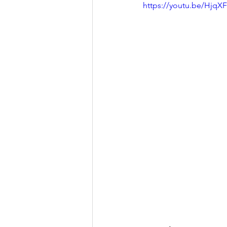
https://youtu.be/Hjq