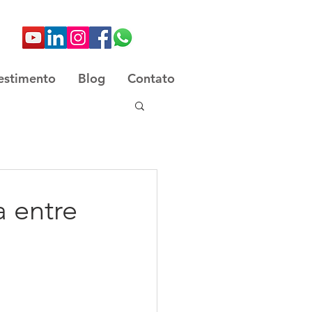
estimento
Blog
Contato
a entre