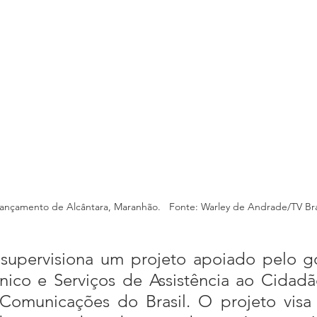
ançamento de Alcântara, Maranhão.   Fonte: Warley de Andrade/TV Bras
nico e Serviços de Assistência ao Cidad
 Comunicações do Brasil. O projeto visa 