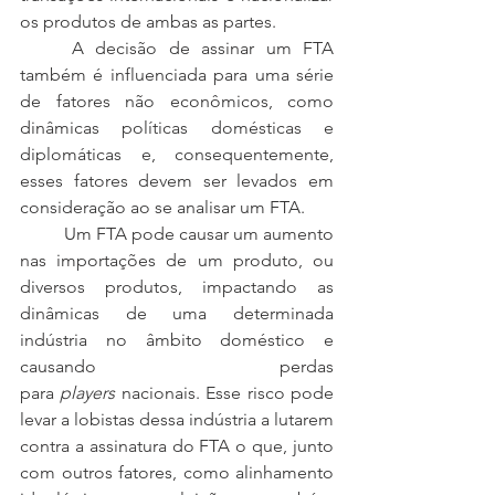
os produtos de ambas as partes.
	A decisão de assinar um FTA 
também é influenciada para uma série 
de fatores não econômicos, como 
dinâmicas políticas domésticas e 
diplomáticas e, consequentemente, 
esses fatores devem ser levados em 
consideração ao se analisar um FTA.
	Um FTA pode causar um aumento 
nas importações de um produto, ou 
diversos produtos, impactando as 
dinâmicas de uma determinada 
indústria no âmbito doméstico e 
causando perdas 
para
 players
 nacionais. Esse risco pode 
levar a lobistas dessa indústria a lutarem 
contra a assinatura do FTA o que, junto 
com outros fatores, como alinhamento 