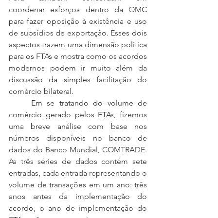
coordenar esforços dentro da OMC 
para fazer oposição à existência e uso 
de subsídios de exportação. Esses dois 
aspectos trazem uma dimensão política 
para os FTAs e mostra como os acordos 
modernos podem ir muito além da 
discussão da simples facilitação do 
comércio bilateral.
	Em se tratando do volume de 
comércio gerado pelos FTAs, fizemos 
uma breve análise com base nos 
números disponíveis no banco de 
dados do Banco Mundial, COMTRADE. 
As três séries de dados contém sete 
entradas, cada entrada representando o 
volume de transações em um ano: três 
anos antes da implementação do 
acordo, o ano de implementação do 