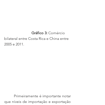
                             Gráfico 3: 
Comércio 
bilateral entre Costa Rica e China entre 
2005 e 2011.
	Primeiramente é importante notar 
que níveis de importação e exportação 