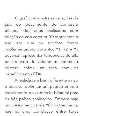
	O gráfico 4 mostra as variações da 
taxa de crescimento do comércio 
bilateral dos anos analisados com 
relação ao ano anterior. Y0 representa o 
ano em que os acordos foram 
implementados, portanto, Y1, Y2 e Y3 
deveriam apresentar tendências de alta 
para o caso do volume de comércio 
bilateral sofrer um pico com os 
benefícios dos FTAs.
         A realidade é bem diferente e não 
é possível delimitar um padrão entre o 
crescimento do comércio bilateral para 
os três países analisados. Embora haja 
um crescimento após Y0 nos três casos, 
não há uma correlação entre taxas 