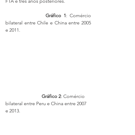
FTA e três anos posteriores.
Gráfico 1
: Comércio 
bilateral entre Chile e China entre 2005 
e 2011.
Gráfico 2
: Comércio 
bilateral entre Peru e China entre 2007 
e 2013.