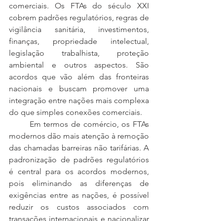
comerciais. Os FTAs do século XXI 
cobrem padrões regulatórios, regras de 
vigilância sanitária, investimentos, 
finanças, propriedade intelectual, 
legislação trabalhista, proteção 
ambiental e outros aspectos. São 
acordos que vão além das fronteiras 
nacionais e buscam promover uma 
integração entre nações mais complexa 
do que simples conexões comerciais.
	Em termos de comércio, os FTAs 
modernos dão mais atenção à remoção 
das chamadas barreiras não tarifárias. A 
padronização de padrões regulatórios 
é central para os acordos modernos, 
pois eliminando as diferenças de 
exigências entre as nações, é possível 
reduzir os custos associados com 
transações internacionais e nacionalizar 