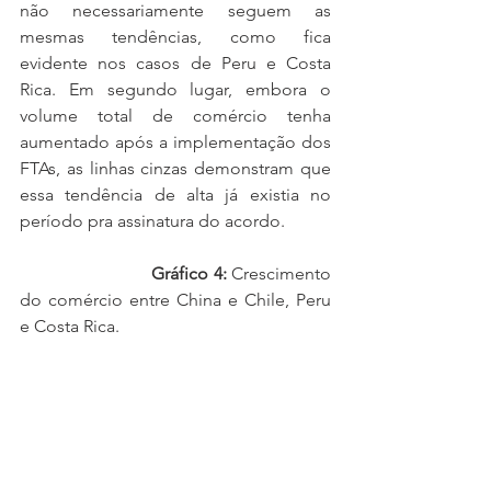
não necessariamente seguem as 
mesmas tendências, como fica 
evidente nos casos de Peru e Costa 
Rica. Em segundo lugar, embora o 
volume total de comércio tenha 
aumentado após a implementação dos 
FTAs, as linhas cinzas demonstram que 
essa tendência de alta já existia no 
período pra assinatura do acordo.
                            Gráfico 4:
 Crescimento 
do comércio entre China e Chile, Peru 
e Costa Rica.