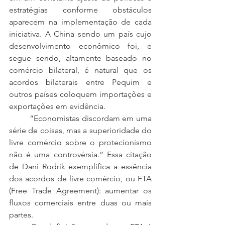
estratégias conforme obstáculos 
aparecem na implementação de cada 
iniciativa. A China sendo um país cujo 
desenvolvimento econômico foi, e 
segue sendo, altamente baseado no 
comércio bilateral, é natural que os 
acordos bilaterais entre Pequim e 
outros países coloquem importações e 
exportações em evidência.
	“Economistas discordam em uma 
série de coisas, mas a superioridade do 
livre comércio sobre o protecionismo 
não é uma controvérsia.” Essa citação 
de Dani Rodrik exemplifica a essência 
dos acordos de livre comércio, ou FTA 
(Free Trade Agreement): aumentar os 
fluxos comerciais entre duas ou mais 
partes.