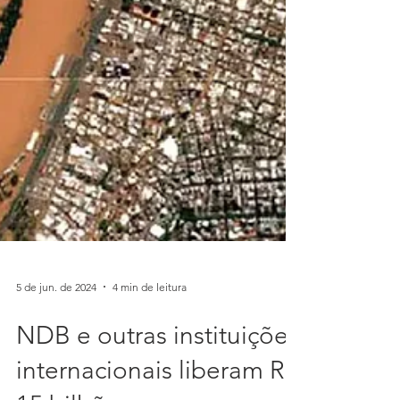
5 de jun. de 2024
4 min de leitura
NDB e outras instituições