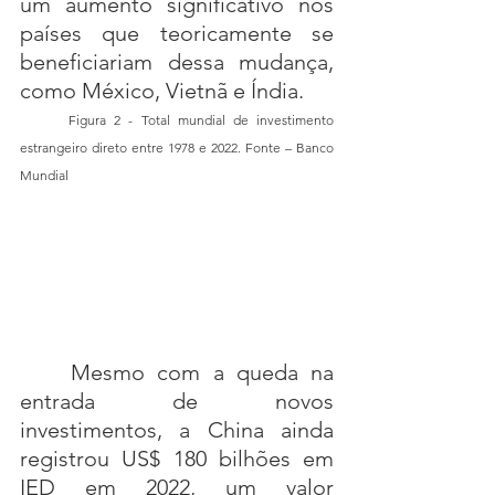
um aumento significativo nos 
países que teoricamente se 
beneficiariam dessa mudança, 
como México, Vietnã e Índia.
	Figura 2 - Total mundial de investimento 
estrangeiro direto entre 1978 e 2022. Fonte – Banco 
Mundial
	Mesmo com a queda na 
entrada de novos 
investimentos, a China ainda 
registrou US$ 180 bilhões em 
IED em 2022, um valor 