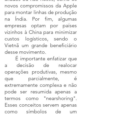
novos compromissos da Apple 
para montar linhas de produção 
na Índia. Por fim, algumas 
empresas optam por países 
vizinhos à China para minimizar 
custos logísticos, sendo o 
Vietnã um grande beneficiário 
desse movimento.
	É importante enfatizar que 
a decisão de realocar 
operações produtivas, mesmo 
que parcialmente, é 
extremamente complexa e não 
pode ser resumida apenas a 
termos como "nearshoring". 
Esses conceitos servem apenas 
como símbolos de um 