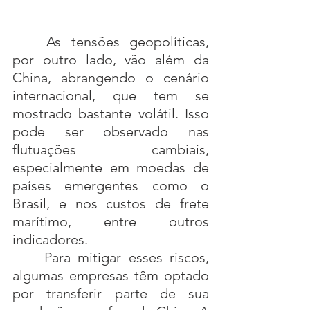
	As tensões geopolíticas, 
por outro lado, vão além da 
China, abrangendo o cenário 
internacional, que tem se 
mostrado bastante volátil. Isso 
pode ser observado nas 
flutuações cambiais, 
especialmente em moedas de 
países emergentes como o 
Brasil, e nos custos de frete 
marítimo, entre outros 
indicadores.
	Para mitigar esses riscos, 
algumas empresas têm optado 
por transferir parte de sua 