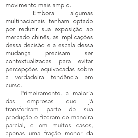
movimento mais amplo.
	Embora algumas 
multinacionais tenham optado 
por reduzir sua exposição ao 
mercado chinês, as implicações 
dessa decisão e a escala dessa 
mudança precisam ser 
contextualizadas para evitar 
percepções equivocadas sobre 
a verdadeira tendência em 
curso.
	Primeiramente, a maioria 
das empresas que já 
transferiram parte de sua 
produção o fizeram de maneira 
parcial, e em muitos casos, 
apenas uma fração menor da 