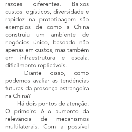
razões diferentes. Baixos 
custos logísticos, diversidade e 
rapidez na prototipagem são 
exemplos de como a China 
construiu um ambiente de 
negócios único, baseado não 
apenas em custos, mas também 
em infraestrutura e escala, 
dificilmente replicáveis.
	Diante disso, como 
podemos avaliar as tendências 
futuras da presença estrangeira 
na China?
	Há dois pontos de atenção. 
O primeiro é o aumento da 
relevância de mecanismos 
multilaterais. Com a possível 