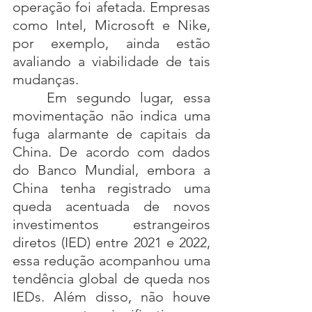
operação foi afetada. Empresas 
como Intel, Microsoft e Nike, 
por exemplo, ainda estão 
avaliando a viabilidade de tais 
mudanças.
	Em segundo lugar, essa 
movimentação não indica uma 
fuga alarmante de capitais da 
China. De acordo com dados 
do Banco Mundial, embora a 
China tenha registrado uma 
queda acentuada de novos 
investimentos estrangeiros 
diretos (IED) entre 2021 e 2022, 
essa redução acompanhou uma 
tendência global de queda nos 
IEDs. Além disso, não houve 