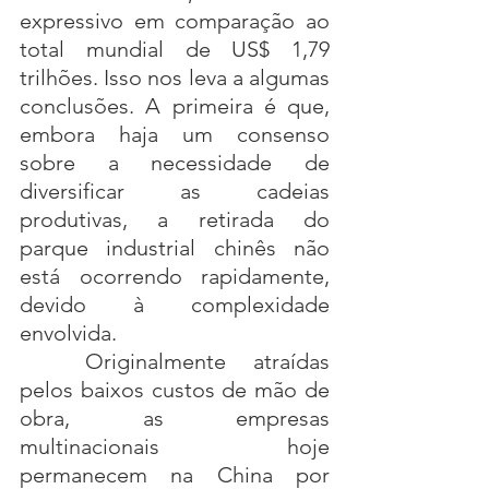
expressivo em comparação ao 
total mundial de US$ 1,79 
trilhões. Isso nos leva a algumas 
conclusões. A primeira é que, 
embora haja um consenso 
sobre a necessidade de 
diversificar as cadeias 
produtivas, a retirada do 
parque industrial chinês não 
está ocorrendo rapidamente, 
devido à complexidade 
envolvida.
	Originalmente atraídas 
pelos baixos custos de mão de 
obra, as empresas 
multinacionais hoje 
permanecem na China por 