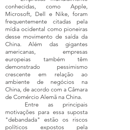
conhecidas, como Apple, 
Microsoft, Dell e Nike, foram 
frequentemente citadas pela 
mídia ocidental como pioneiras 
desse movimento de saída da 
China. Além das gigantes 
americanas, empresas 
europeias também têm 
demonstrado pessimismo 
crescente em relação ao 
ambiente de negócios na 
China, de acordo com a Câmara 
de Comércio Alemã na China.
	Entre as principais 
motivações para essa suposta 
"debandada" estão os riscos 
políticos expostos pela 