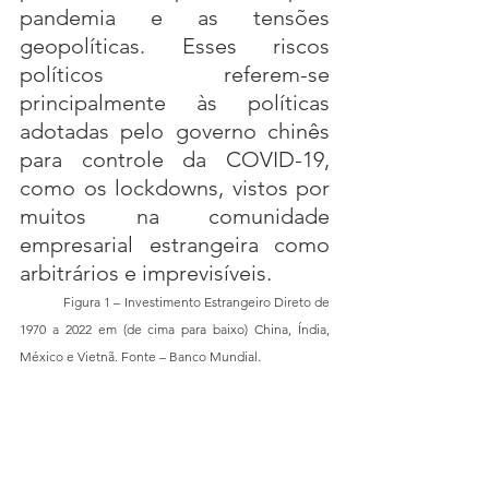
pandemia e as tensões 
geopolíticas. Esses riscos 
políticos referem-se 
principalmente às políticas 
adotadas pelo governo chinês 
para controle da COVID-19, 
como os lockdowns, vistos por 
muitos na comunidade 
empresarial estrangeira como 
arbitrários e imprevisíveis.
	Figura 1 – Investimento Estrangeiro Direto de 
1970 a 2022 em (de cima para baixo) China, Índia, 
.
México e Vietnã. Fonte – Banco Mundial