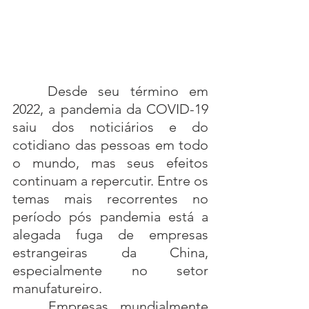
	Desde seu término em 
2022, a pandemia da COVID-19 
saiu dos noticiários e do 
cotidiano das pessoas em todo 
o mundo, mas seus efeitos 
continuam a repercutir. Entre os 
temas mais recorrentes no 
período pós pandemia está a 
alegada fuga de empresas 
estrangeiras da China, 
especialmente no setor 
manufatureiro.
	Empresas mundialmente 