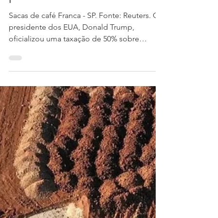
portas!
Sacas de café Franca - SP. Fonte: Reuters. O
presidente dos EUA, Donald Trump,
oficializou uma taxação de 50% sobre
alguns...