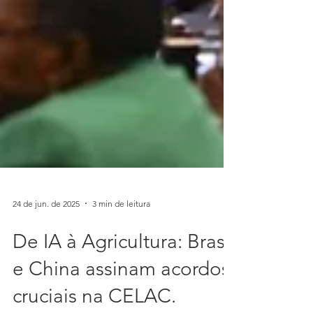
24 de jun. de 2025
3 min de leitura