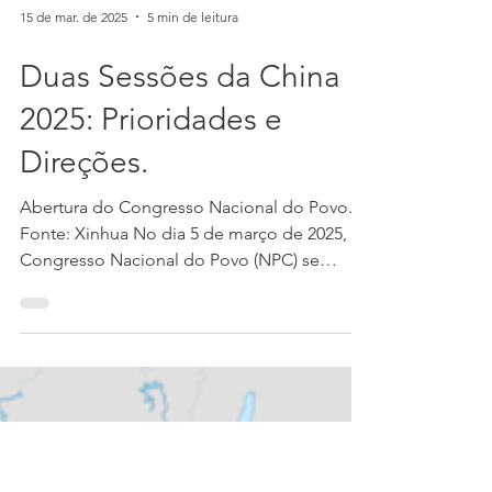
15 de mar. de 2025
5 min de leitura
Duas Sessões da China
2025: Prioridades e
Direções.