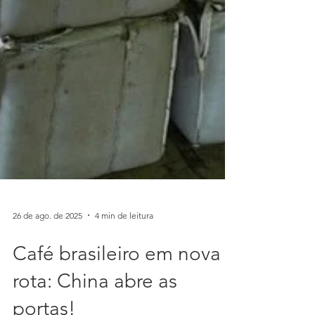
26 de ago. de 2025
4 min de leitura
Café brasileiro em nova
rota: China abre as