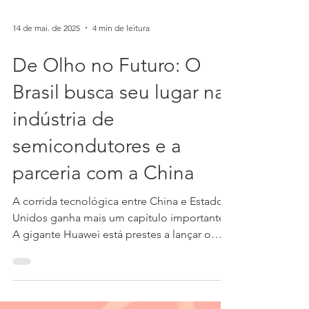
14 de mai. de 2025
4 min de leitura
De Olho no Futuro: O
Brasil busca seu lugar na
indústria de
semicondutores e a
parceria com a China