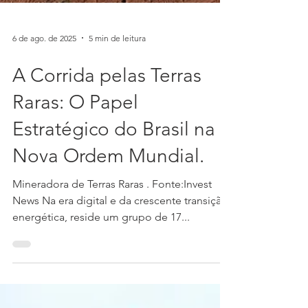
6 de ago. de 2025
5 min de leitura
A Corrida pelas Terras
Raras: O Papel
Estratégico do Brasil na
Nova Ordem Mundial.
Mineradora de Terras Raras . Fonte:Invest
News Na era digital e da crescente transição
energética, reside um grupo de 17...