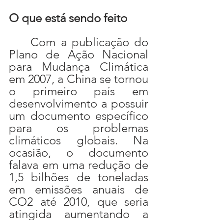
O que está sendo feito
	Com a publicação do 
Plano de Ação Nacional 
para Mudança Climática 
em 2007, a China se tornou 
o primeiro país em 
desenvolvimento a possuir 
um documento específico 
para os problemas 
climáticos globais. Na 
ocasião, o documento 
falava em uma redução de 
1,5 bilhões de toneladas 
em emissões anuais de 
CO2 até 2010, que seria 
atingida aumentando a 