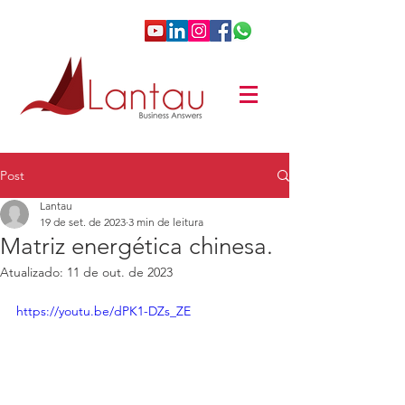
Post
Lantau
19 de set. de 2023
3 min de leitura
Matriz energética chinesa.
Atualizado:
11 de out. de 2023
https://youtu.be/dPK1-DZs_ZE