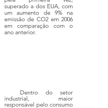
superado a dos EUA, com 
um aumento de 9% na 
emissão de CO2 em 2006 
em comparação com o 
ano anterior.
	Dentro do setor 
industrial, maior 
responsável pelo consumo 