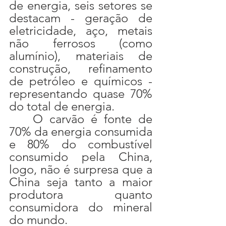
de energia, seis setores se 
destacam - geração de 
eletricidade, aço, metais 
não ferrosos (como 
alumínio), materiais de 
construção, refinamento 
de petróleo e químicos - 
representando quase 70% 
do total de energia.
	O carvão é fonte de 
70% da energia consumida 
e 80% do combustível 
consumido pela China, 
logo, não é surpresa que a 
China seja tanto a maior 
produtora quanto 
consumidora do mineral 
do mundo. 