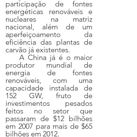
participação de fontes 
energéticas renováveis e 
nucleares na matriz 
nacional, além de um 
aperfeiçoamento da 
eficiência das plantas de 
carvão já existentes.
	A China já é o maior 
produtor mundial de 
energia de fontes 
renováveis, com uma 
capacidade instalada de 
152 GW, fruto de 
investimentos pesados 
feitos no setor que 
passaram de $12 bilhões 
em 2007 para mais de $65 
bilhões em 2012.