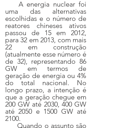
	A energia nuclear foi 
uma das alternativas 
escolhidas e o número de 
reatores chineses ativos 
passou de 15 em 2012, 
para 32 em 2013, com mais 
22 em construção 
(atualmente esse número é 
de 32), representando 86 
GW em termos de 
geração de energia ou 4% 
do total nacional. No 
longo prazo, a intenção é 
que a geração chegue em 
200 GW até 2030, 400 GW 
até 2050 e 1500 GW até 
2100.
	Quando o assunto são 