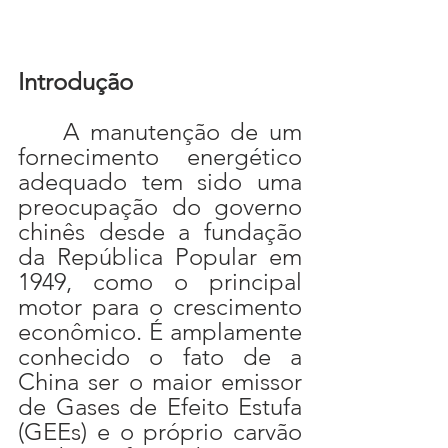
Introdução
	A manutenção de um 
fornecimento energético 
adequado tem sido uma 
preocupação do governo 
chinês desde a fundação 
da República Popular em 
1949, como o principal 
motor para o crescimento 
econômico. É amplamente 
conhecido o fato de a 
China ser o maior emissor 
de Gases de Efeito Estufa 
(GEEs) e o próprio carvão 