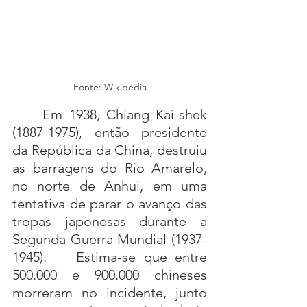
Fonte: Wikipedia
Em 1938, Chiang Kai-shek 
(1887-1975), então presidente 
da República da China, destruiu 
as barragens do Rio Amarelo, 
no norte de Anhui, em uma 
tentativa de parar o avanço das 
tropas japonesas durante a 
Segunda Guerra Mundial (1937-
1945). 	Estima-se que entre 
500.000 e 900.000 chineses 
morreram no incidente, junto 