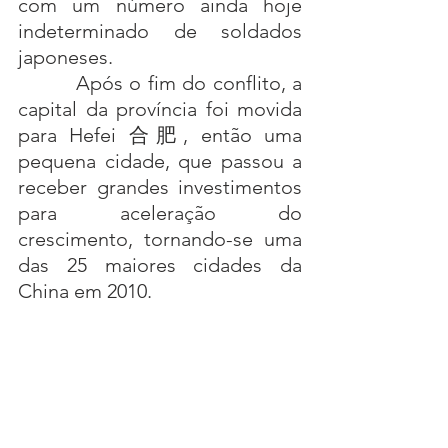
com um número ainda hoje 
indeterminado de soldados 
japoneses.
         Após o fim do conflito, a 
capital da província foi movida 
para Hefei 合肥, então uma 
pequena cidade, que passou a 
receber grandes investimentos 
para aceleração do 
crescimento, tornando-se uma 
das 25 maiores cidades da 
China em 2010.