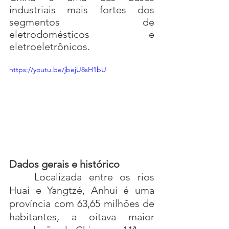
industriais mais fortes dos 
segmentos de 
eletrodomésticos e 
eletroeletrônicos.
https://youtu.be/jbejU8sH1bU
Dados gerais e histórico
Localizada entre os rios 
Huai e Yangtzé, Anhui é uma 
província com 63,65 milhões de 
habitantes, a oitava maior 