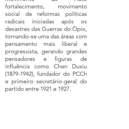
fortalecimento, movimento 
social de reformas políticas 
radicais iniciadas após os 
desastres das Guerras do Ópio, 
tornando-se uma das áreas com 
pensamento mais liberal e 
progressista, gerando grandes 
pensadores e figuras de 
influência como Chen Duxiu 
(1879-1942), fundador do PCCh 
e primeiro secretário-geral do 
partido entre 1921 e 1927.