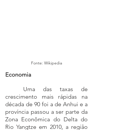
Fonte: Wikipedia
Economia
Uma das taxas de 
crescimento mais rápidas na 
década de 90 foi a de Anhui e a 
província passou a ser parte da 
Zona Econômica do Delta do 
Rio Yangtze em 2010, a região 