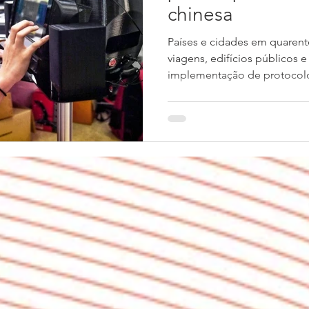
chinesa
Países e cidades em quaren
viagens, edifícios públicos 
implementação de protocolo