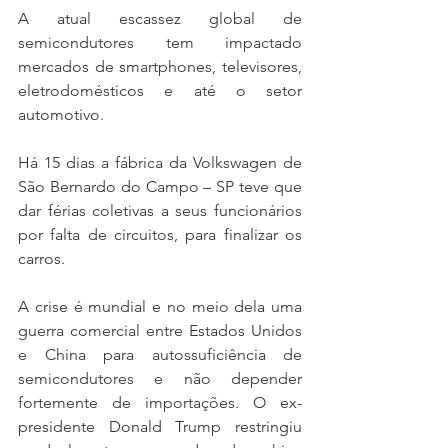
A atual escassez global de 
semicondutores tem impactado 
mercados de smartphones, televisores, 
eletrodomésticos e até o setor 
automotivo.
Há 15 dias a fábrica da Volkswagen de 
São Bernardo do Campo – SP teve que 
dar férias coletivas a seus funcionários 
por falta de circuitos, para finalizar os 
carros.
A crise é mundial e no meio dela uma 
guerra comercial entre Estados Unidos 
e China para autossuficiência de 
semicondutores e não depender 
fortemente de importações. O ex-
presidente Donald Trump restringiu 