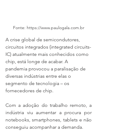
Fonte: https://www.paulogala.com.br
A crise global de semicondutores, 
circuitos integrados (integrated circuits-
IC) atualmente mais conhecidos como 
chip, está longe de acabar. A 
pandemia provocou a paralisação de 
diversas indústrias entre elas o 
segmento de tecnologia – os 
fornecedores de chip.
Com a adoção do trabalho remoto, a 
indústria viu aumentar a procura por 
notebooks, smartphones, tablets e não 
conseguiu acompanhar a demanda.