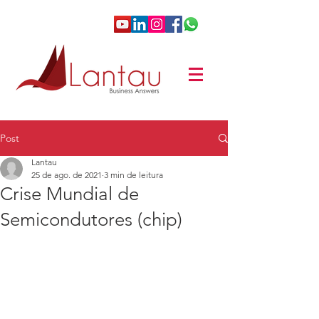
Post
Lantau
25 de ago. de 2021
3 min de leitura
Crise Mundial de
Semicondutores (chip)