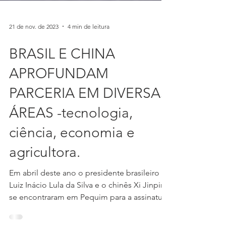
21 de nov. de 2023
4 min de leitura
BRASIL E CHINA
APROFUNDAM
PARCERIA EM DIVERSAS
ÁREAS -tecnologia,
ciência, economia e
agricultora.
Em abril deste ano o presidente brasileiro
Luiz Inácio Lula da Silva e o chinês Xi Jinping