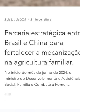
2 de jul. de 2024
2 min de leitura
Parceria estratégica entre
Brasil e China para
fortalecer a mecanização
na agricultura familiar.
No início do mês de junho de 2024, o
ministro do Desenvolvimento e Assistência
Social, Família e Combate à Fome,
Wellington Dias, teve...