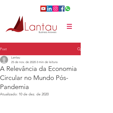
Post
Lantau
25 de nov. de 2020
3 min de leitura
A Relevância da Economia
Circular no Mundo Pós-
Pandemia
Atualizado:
10 de dez. de 2020