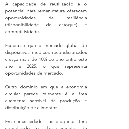
A capacidade de reutilização e o 
potencial para remanufatura oferecem 
oportunidades de resiliência 
(disponibilidade de estoque) e 
competitividade.
Espera-se que o mercado global de 
dispositivos médicos recondicionados 
cresça mais de 10% ao ano entre este 
ano e 2025, o que representa 
oportunidades de mercado.
Outro domínio em que a economia 
circular parece relevante é a área 
altamente sensível da produção e 
distribuição de alimentos.
Em certas cidades, os bloqueios têm 
complicado o abastecimento de 