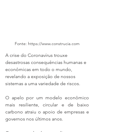
Fonte: https://www.construcia.com
A crise do Coronavírus trouxe 
desastrosas consequências humanas e 
econômicas em todo o mundo, 
revelando a exposição de nossos 
sistemas a uma variedade de riscos.
O apelo por um modelo econômico 
mais resiliente, circular e de baixo 
carbono atraiu o apoio de empresas e 
governos nos últimos anos.