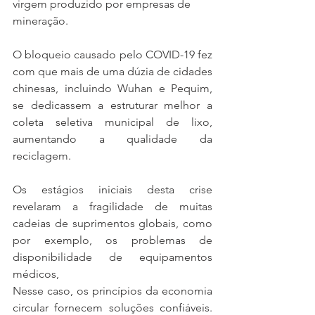
virgem produzido por empresas de 
mineração.
O bloqueio causado pelo COVID-19 fez 
com que mais de uma dúzia de cidades 
chinesas, incluindo Wuhan e Pequim, 
se dedicassem a estruturar melhor a 
coleta seletiva municipal de lixo, 
aumentando a qualidade da 
reciclagem.
Os estágios iniciais desta crise 
revelaram a fragilidade de muitas 
cadeias de suprimentos globais, como 
por exemplo, os problemas de 
disponibilidade de equipamentos 
médicos, 
Nesse caso, os princípios da economia 
circular fornecem soluções confiáveis. 