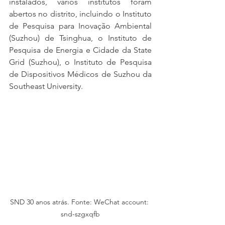
instalados, vários institutos foram 
abertos no distrito, incluindo o Instituto 
de Pesquisa para Inovação Ambiental 
(Suzhou) de Tsinghua, o Instituto de 
Pesquisa de Energia e Cidade da State 
Grid (Suzhou), o Instituto de Pesquisa 
de Dispositivos Médicos de Suzhou da 
Southeast University.
SND 30 anos atrás. Fonte: WeChat account: 
snd-szgxqfb