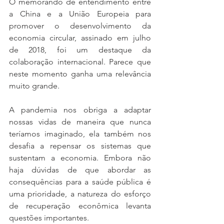
O memorando de entendimento entre 
a China e a União Europeia para 
promover o desenvolvimento da 
economia circular, assinado em julho 
de 2018, foi um destaque da 
colaboração internacional. Parece que 
neste momento ganha uma relevância 
muito grande.
A pandemia nos obriga a adaptar 
nossas vidas de maneira que nunca 
teríamos imaginado, ela também nos 
desafia a repensar os sistemas que 
sustentam a economia. Embora não 
haja dúvidas de que abordar as 
consequências para a saúde pública é 
uma prioridade, a natureza do esforço 
de recuperação econômica levanta 
questões importantes.