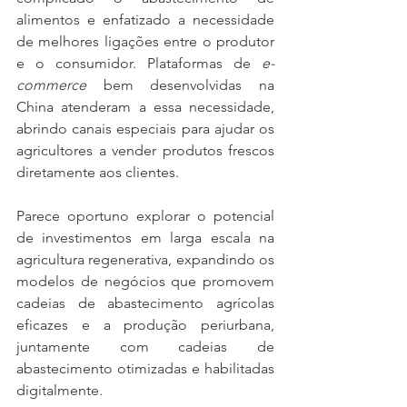
alimentos e enfatizado a necessidade 
de melhores ligações entre o produtor 
e o consumidor. Plataformas de 
e-
commerce
 bem desenvolvidas na 
China atenderam a essa necessidade, 
abrindo canais especiais para ajudar os 
agricultores a vender produtos frescos 
diretamente aos clientes.
Parece oportuno explorar o potencial 
de investimentos em larga escala na 
agricultura regenerativa, expandindo os 
modelos de negócios que promovem 
cadeias de abastecimento agrícolas 
eficazes e a produção periurbana, 
juntamente com cadeias de 
abastecimento otimizadas e habilitadas 
digitalmente.