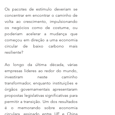
Os pacotes de estímulo deveriam se 
concentrar em encontrar o caminho de 
volta ao crescimento, impulsionando 
os negócios como de costume, ou 
poderiam acelerar a mudança que 
começou em direção a uma economia 
circular de baixo carbono mais 
resiliente?
Ao longo da última década, várias 
empresas líderes ao redor do mundo, 
investiram neste caminho 
transformador, enquanto instituições e 
órgãos governamentais apresentaram 
propostas legislativas significativas para 
permitir a transição. Um dos resultados 
é o memorando sobre economia 
circulara, assinado entre UE e China 