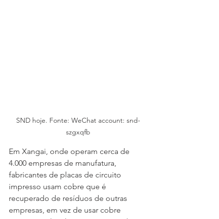
SND hoje. Fonte: WeChat account: snd-
szgxqfb
Em Xangai, onde operam cerca de 
4.000 empresas de manufatura, 
fabricantes de placas de circuito 
impresso usam cobre que é 
recuperado de resíduos de outras 
empresas, em vez de usar cobre 