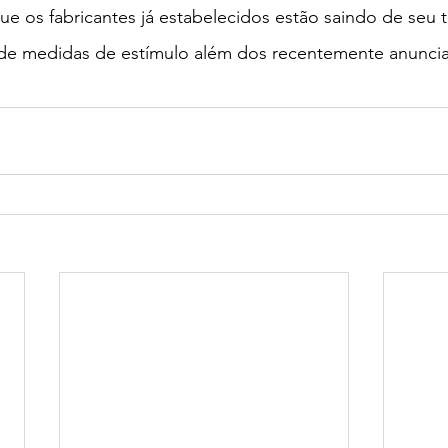
 os fabricantes já estabelecidos estão saindo de seu t
de medidas de estímulo além dos recentemente anuncia