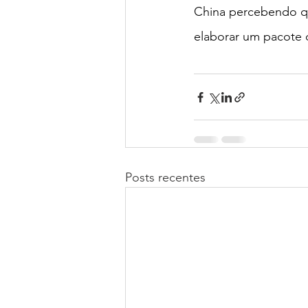
China percebendo que
elaborar um pacote 
Posts recentes