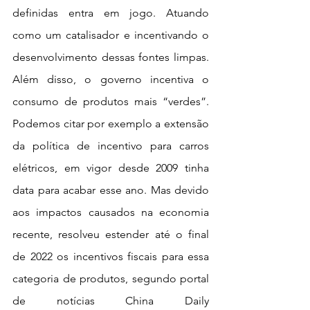
definidas entra em jogo. Atuando 
como um catalisador e incentivando o 
desenvolvimento dessas fontes limpas. 
Além disso, o governo incentiva o 
consumo de produtos mais “verdes”. 
Podemos citar por exemplo a extensão 
da política de incentivo para carros 
elétricos, em vigor desde 2009 tinha 
data para acabar esse ano. Mas devido 
aos impactos causados na economia 
recente, resolveu estender até o final 
de 2022 os incentivos fiscais para essa 
categoria de produtos, segundo portal 
de notícias China Daily 