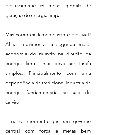
positivamente as metas globais de 
geração de energia limpa. 
Mas como exatamente isso é possível? 
Afinal movimentar a segunda maior 
economia do mundo na direção da 
energia limpa, não deve ser tarefa 
simples. Principalmente com uma 
dependência da tradicional indústria de 
energia fundamentada no uso do 
carvão. 
É nesse momento que um governo 
central com força e metas bem 