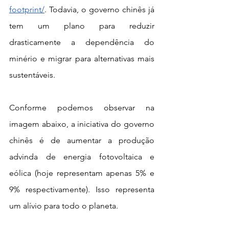
footprint/
. Todavia, o governo chinês já 
tem um plano para reduzir 
drasticamente a dependência do 
minério e migrar para alternativas mais 
sustentáveis. 
Conforme podemos observar na 
imagem abaixo, a iniciativa do governo 
chinês é de aumentar a produção 
advinda de energia fotovoltaica e 
eólica (hoje representam apenas 5% e 
9% respectivamente). Isso representa 
um alívio para todo o planeta.