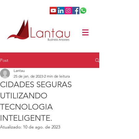
Post
Lantau
25 de jan. de 2023
2 min de leitura
CIDADES SEGURAS
UTILIZANDO
TECNOLOGIA
INTELIGENTE.
Atualizado:
10 de ago. de 2023