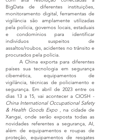
BigData de diferentes instituições, 
monitoramento digital, ferramentas de 
vigilância são amplamente utilizadas 
pela polícia, governos locais, estaduais 
e condomínios para identificar 
indivíduos suspeitos de 
assaltos/roubos, acidentes no trânsito e 
procurados pela polícia.
	A China exporta para diferentes 
países sua tecnologia em segurança 
cibernética, equipamentos de 
vigilância, técnicas de policiamento e 
segurança. Em abril de 2023 entre os 
dias 13 a 15, vai acontecer a CIOSH -
China International Occupational Safety 
& Health Goods Expo
 , na cidade de 
Xangai, onde serão exposta todas as 
novidades referentes a segurança, AI, 
além de equipamentos e roupas de 
proteção, equipamentos de resgates 