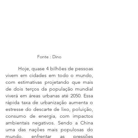
Fonte : Dino
	Hoje, quase 4 bilhões de pessoas 
vivem em cidades em todo o mundo, 
com estimativas projetando que mais 
de dois terços da população mundial 
viverá em áreas urbanas até 2050. Essa 
rápida taxa de urbanização aumenta o 
estresse do descarte de lixo, poluição, 
consumo de energia, com impactos 
ambientais negativos. Sendo a China 
uma das nações mais populosas do 
mundo, enfrentar as pressões 