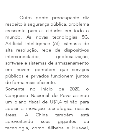
	Outro ponto preocupante diz 
respeito à segurança pública, problema 
crescente para as cidades em todo o 
mundo. As novas tecnologias 5G, 
Artificial Intelligence (AI), câmaras de 
alta resolução, rede de dispositivos 
interconectados, geolocalização, 
software e sistemas de armazenamento 
em nuvem permitem que serviços 
públicos e privados funcionem juntos 
de forma mais eficiente.
Somente no início de 2020, o 
Congresso Nacional do Povo assinou 
um plano fiscal de U$1,4 trilhão para 
apoiar a inovação tecnológica nessas 
áreas. A China também está 
aproveitando seus gigantes da 
tecnologia, como Alibaba e Huawei, 