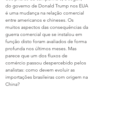
do governo de Donald Trump nos EUA 
é uma mudança na relação comercial 
entre americanos e chineses. Os 
muitos aspectos das consequências da 
guerra comercial que se instalou em 
função disto foram avaliados de forma 
profunda nos últimos meses. Mas 
parece que um dos fluxos de 
comércio passou despercebido pelos 
analistas: como devem evoluir as 
importações brasileiras com origem na 
China?