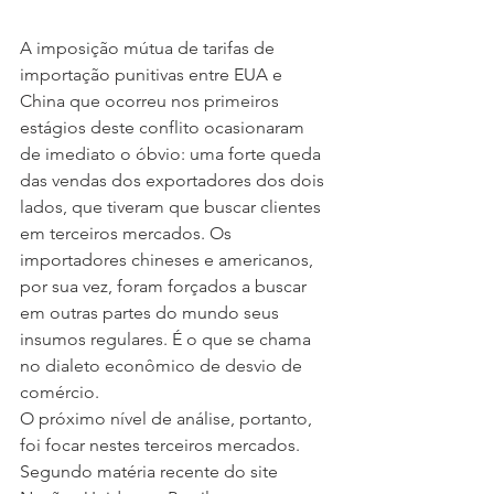
A imposição mútua de tarifas de 
importação punitivas entre EUA e 
China que ocorreu nos primeiros 
estágios deste conflito ocasionaram 
de imediato o óbvio: uma forte queda 
das vendas dos exportadores dos dois 
lados, que tiveram que buscar clientes 
em terceiros mercados. Os 
importadores chineses e americanos, 
por sua vez, foram forçados a buscar 
em outras partes do mundo seus 
insumos regulares. É o que se chama 
no dialeto econômico de desvio de 
comércio.
O próximo nível de análise, portanto, 
foi focar nestes terceiros mercados. 
Segundo matéria recente do site 