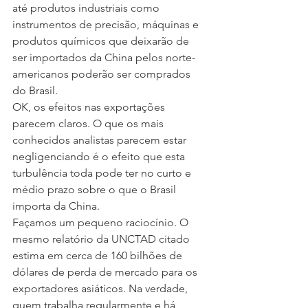
até produtos industriais como 
instrumentos de precisão, máquinas e 
produtos químicos que deixarão de 
ser importados da China pelos norte-
americanos poderão ser comprados 
do Brasil.
OK, os efeitos nas exportações 
parecem claros. O que os mais 
conhecidos analistas parecem estar 
negligenciando é o efeito que esta 
turbulência toda pode ter no curto e 
médio prazo sobre o que o Brasil 
importa da China. 
Façamos um pequeno raciocínio. O 
mesmo relatório da UNCTAD citado 
estima em cerca de 160 bilhões de 
dólares de perda de mercado para os 
exportadores asiáticos. Na verdade, 
quem trabalha regularmente e há 