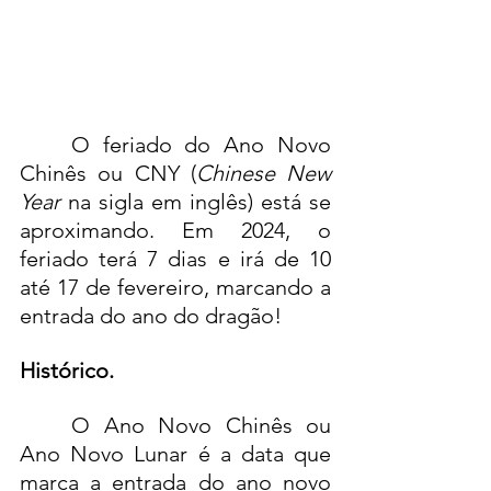
	O feriado do Ano Novo 
Chinês ou CNY (
Chinese New 
Year
 na sigla em inglês) está se 
aproximando. Em 2024, o 
feriado terá 7 dias e irá de 10 
até 17 de fevereiro, marcando a 
entrada do ano do dragão!
Histórico.
	O Ano Novo Chinês ou 
Ano Novo Lunar é a data que 
marca a entrada do ano novo 