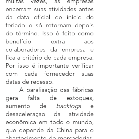
muitas vezes, as empresas 
encerram suas atividades antes 
da data oficial de início do 
feriado e só retornam depois 
do término. Isso é feito como 
benefício extra aos 
colaboradores da empresa e 
fica a critério de cada empresa. 
Por isso é importante verificar 
com cada fornecedor suas 
datas de recesso.
	A paralisação das fábricas 
gera falta de estoques, 
aumento de
 backlogs
 e 
desaceleração da atividade 
econômica em todo o mundo, 
que depende da China para o 
abastecimento de mercadorias. 