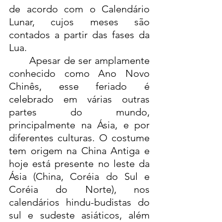
de acordo com o Calendário 
Lunar, cujos meses são 
contados a partir das fases da 
Lua.
	Apesar de ser amplamente 
conhecido como Ano Novo 
Chinês, esse feriado é 
celebrado em várias outras 
partes do mundo, 
principalmente na Ásia, e por 
diferentes culturas. O costume 
tem origem na China Antiga e 
hoje está presente no leste da 
Ásia (China, Coréia do Sul e 
Coréia do Norte), nos 
calendários hindu-budistas do 
sul e sudeste asiáticos, além 