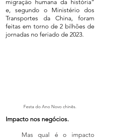
migração humana da história” 
e, segundo o Ministério dos 
Transportes da China, foram 
feitas em torno de 2 bilhões de 
jornadas no feriado de 2023.
Festa do Ano Novo chinês.
Impacto nos negócios.
	Mas qual é o impacto 