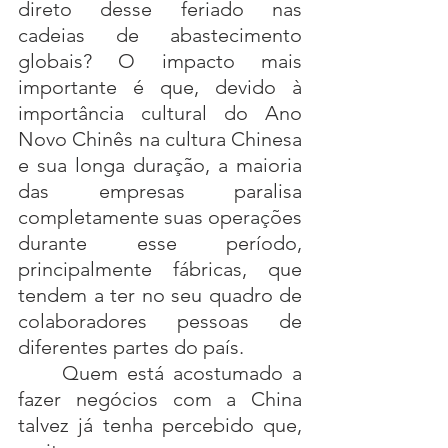
direto desse feriado nas 
cadeias de abastecimento 
globais? O impacto mais 
importante é que, devido à 
importância cultural do Ano 
Novo Chinês na cultura Chinesa 
e sua longa duração, a maioria 
das empresas paralisa 
completamente suas operações 
durante esse período, 
principalmente fábricas, que 
tendem a ter no seu quadro de 
colaboradores pessoas de 
diferentes partes do país.
	Quem está acostumado a 
fazer negócios com a China 
talvez já tenha percebido que, 