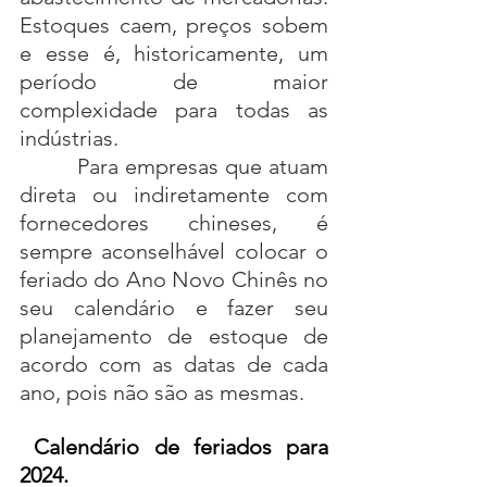
Estoques caem, preços sobem 
e esse é, historicamente, um 
período de maior 
complexidade para todas as 
indústrias.
         Para empresas que atuam 
direta ou indiretamente com 
fornecedores chineses, é 
sempre aconselhável colocar o 
feriado do Ano Novo Chinês no 
seu calendário e fazer seu 
planejamento de estoque de 
acordo com as datas de cada 
ano, pois não são as mesmas.
Calendário de feriados para 
2024.