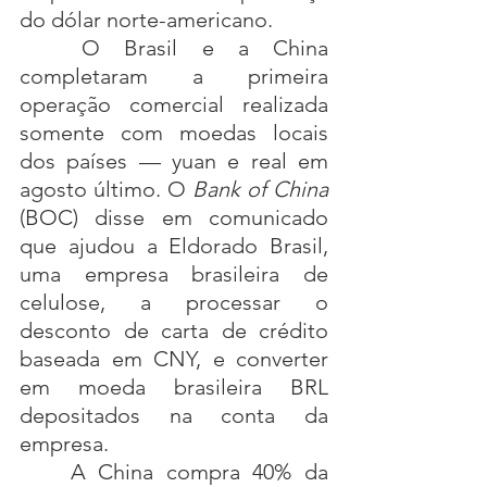
do dólar norte-americano.
O Brasil e a China 
completaram a primeira 
operação comercial realizada 
somente com moedas locais 
dos países — yuan e real em 
agosto último. O 
Bank of China 
(BOC) disse em comunicado 
que ajudou a Eldorado Brasil, 
uma empresa brasileira de 
celulose, a processar o 
desconto de carta de crédito 
baseada em CNY, e converter 
em moeda brasileira BRL 
depositados na conta da 
empresa.
A China compra 40% da 