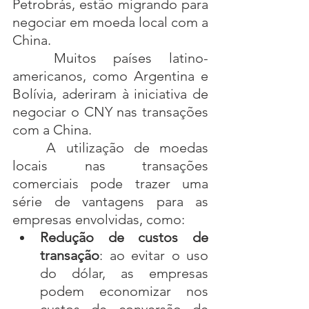
Petrobrás, estão migrando para 
negociar em moeda local com a 
China.
Muitos países latino-
americanos, como Argentina e 
Bolívia, aderiram à iniciativa de 
negociar o CNY nas transações 
com a China.
A utilização de moedas 
locais nas transações 
comerciais pode trazer uma 
série de vantagens para as 
empresas envolvidas, como:
Redução de custos de 
transação
: ao evitar o uso 
do dólar, as empresas 
podem economizar nos 
custos de conversão de 