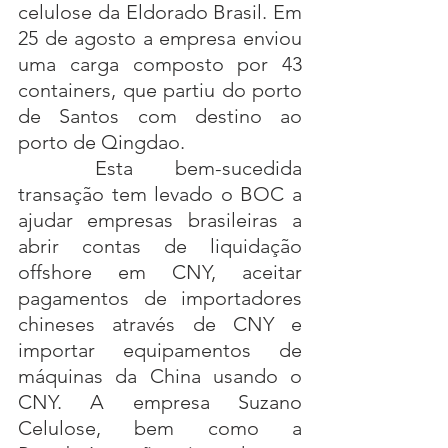
celulose da Eldorado Brasil. Em 
25 de agosto a empresa enviou 
uma carga composto por 43 
containers, que partiu do porto 
de Santos com destino ao 
porto de Qingdao. 
Esta bem-sucedida 
transação tem levado o BOC a 
ajudar empresas brasileiras a 
abrir contas de liquidação 
offshore em CNY, aceitar 
pagamentos de importadores 
chineses através de CNY e 
importar equipamentos de 
máquinas da China usando o 
CNY. A empresa Suzano 
Celulose, bem como a 