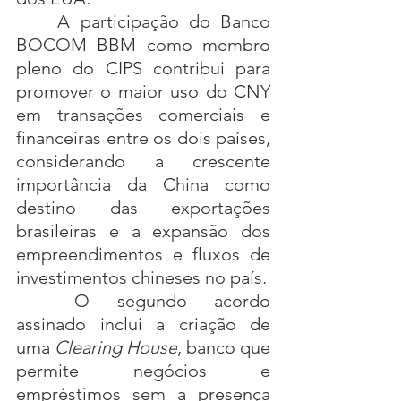
A participação do Banco 
BOCOM BBM como membro 
pleno do CIPS contribui para 
promover o maior uso do CNY 
em transações comerciais e 
financeiras entre os dois países, 
considerando a crescente 
importância da China como 
destino das exportações 
brasileiras e a expansão dos 
empreendimentos e fluxos de 
investimentos chineses no país.
O segundo acordo 
assinado inclui a criação de 
uma 
Clearing House
, banco que 
permite negócios e 
empréstimos sem a presença 