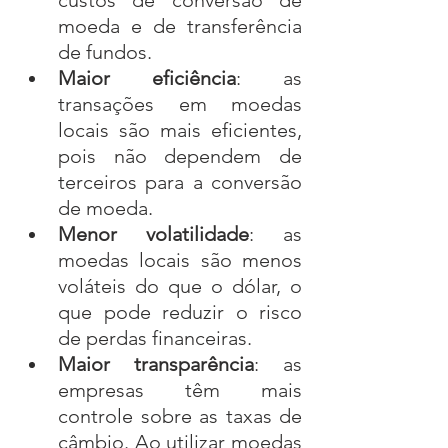
moeda e de transferência 
de fundos.
Maior eficiência
: as 
transações em moedas 
locais são mais eficientes, 
pois não dependem de 
terceiros para a conversão 
de moeda.
Menor volatilidade
: as 
moedas locais são menos 
voláteis do que o dólar, o 
que pode reduzir o risco 
de perdas financeiras.
Maior transparência
: as 
empresas têm mais 
controle sobre as taxas de 
câmbio. Ao utilizar moedas 