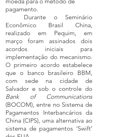
moeda para o método de 
pagamento.
Durante o Seminário 
Econômico Brasil China, 
realizado em Pequim, em 
março foram assinados dois 
acordos iniciais para 
implementação do mecanismo. 
O primeiro acordo estabelece 
que o banco brasileiro BBM, 
com sede na cidade de 
Salvador e sob o controle do 
Bank of Communications
(BOCOM), entre no Sistema de 
Pagamentos Interbancários da 
China (CIPS), uma alternativa ao 
sistema de pagamentos ‘Swift’ 
dos EUA.