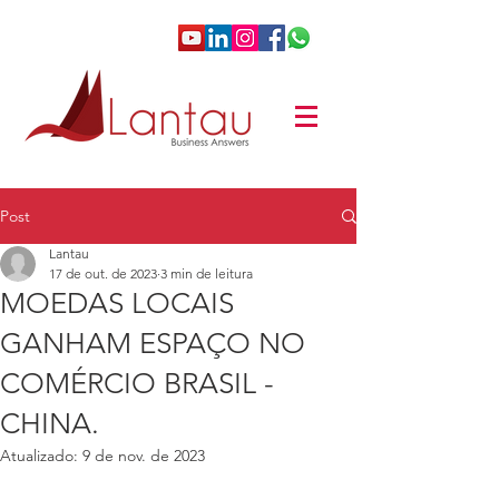
Post
Lantau
17 de out. de 2023
3 min de leitura
MOEDAS LOCAIS
GANHAM ESPAÇO NO
COMÉRCIO BRASIL -
CHINA.
Atualizado:
9 de nov. de 2023