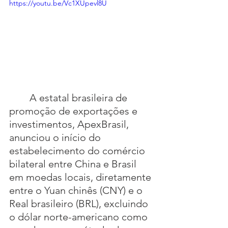
https://youtu.be/Vc1XUpevl8U
A estatal brasileira de 
promoção de exportações e 
investimentos, ApexBrasil, 
anunciou o início do 
estabelecimento do comércio 
bilateral entre China e Brasil 
em moedas locais, diretamente 
entre o Yuan chinês (CNY) e o 
Real brasileiro (BRL), excluindo 
o dólar norte-americano como 