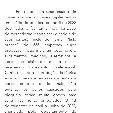
	Em resposta a esse estado de 
coisas, o governo chinês implementou 
uma série de políticas em abril de 2022 
destinadas a facilitar a movimentação 
de mercadorias e fortalecer a cadeia de 
suprimentos, incluindo uma “lista 
branca” de 666 empresas cujos 
produtos – que incluiram automóveis, 
suprimentos médicos, eletrônicos e 
itens essenciais do dia a dia - 
receberam tratamento preferencial. 
Como resultado, a produção da fábrica 
e os volumes de remessa aumentaram 
constantemente desde maio. No 
entanto, os danos causados pelo 
bloqueio foram muito graves para 
serem facilmente remediados. O PIB 
do trimestre de abril a junho de 2022, 
anunciado pelo departamento de 