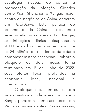
estratégia incapaz de conter a 
propagação da infecção. Cidades 
como Xian, Shenzhen e Xangai, maior 
centro de negócios da China, entraram 
em 
lockdown
. Esta política de 
isolamento da China,  ocasionou 
severos efeitos colaterais. Em Xangai, 
as infecções diárias ultrapassaram 
20.000 e os bloqueios impediram que 
os 24 milhões de residentes da cidade 
comprassem itens essenciais. Embora o 
bloqueio de dois meses tenha 
terminado em 1º de junho de 2022, 
seus efeitos foram profundos na 
economia local, nacional e 
internacional.
	O bloqueio fez com que tanto a 
vida quanto a atividade econômica em 
Xangai parassem, como aconteceu em 
Wuhan dois anos antes. Vias expressas, 