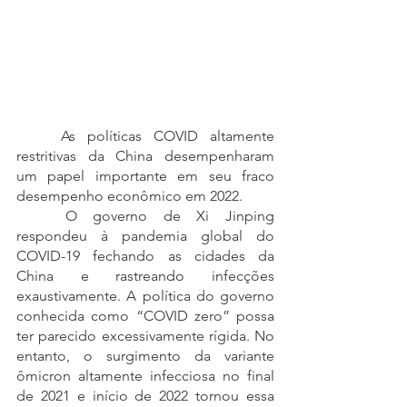
	As políticas COVID altamente 
restritivas da China desempenharam 
um papel importante em seu fraco 
desempenho econômico em 2022.
	O governo de Xi Jinping 
respondeu à pandemia global do 
COVID-19 fechando as cidades da 
China e rastreando infecções 
exaustivamente. A política do governo 
conhecida como “COVID zero” possa 
ter parecido excessivamente rígida. No 
entanto, o surgimento da variante 
ômicron altamente infecciosa no final 
de 2021 e início de 2022 tornou essa 