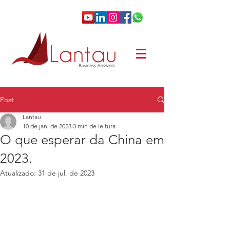
Post
Lantau
10 de jan. de 2023
3 min de leitura
O que esperar da China em
2023.
Atualizado:
31 de jul. de 2023