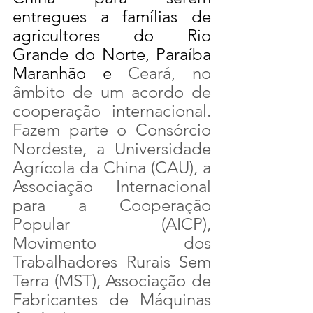
entregues a famílias de 
agricultores do Rio 
Grande do Norte, Paraíba 
Maranhão e 
Ceará, no 
âmbito de um acordo de 
cooperação internacional. 
Fazem parte o Consórcio 
Nordeste, a Universidade 
Agrícola da China (CAU), a 
Associação Internacional 
para a Cooperação 
Popular (AICP), 
Movimento dos 
Trabalhadores Rurais Sem 
Terra (MST), Associação de 
Fabricantes de Máquinas 