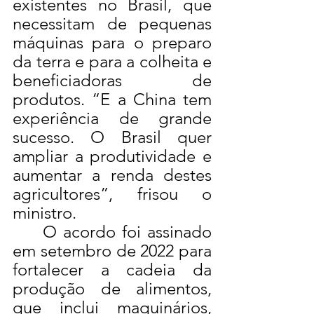
existentes no Brasil, que 
necessitam de pequenas 
máquinas para o preparo 
da terra e para a colheita e 
beneficiadoras de 
produtos. “E a China tem 
experiência de grande 
sucesso. O Brasil quer 
ampliar a produtividade e 
aumentar a renda destes 
agricultores”, frisou o 
ministro.
	O acordo foi assinado 
em setembro de 2022 para 
fortalecer a cadeia da 
produção de alimentos, 
que inclui maquinários, 