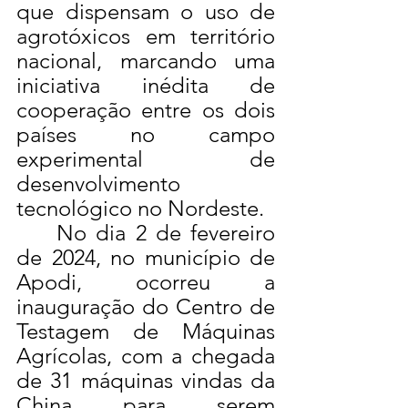
que dispensam o uso de 
agrotóxicos em território 
nacional, marcando uma 
iniciativa inédita de 
cooperação entre os dois 
países no campo 
experimental de 
desenvolvimento 
tecnológico no Nordeste.
	No dia 2 de fevereiro 
de 2024, no município de 
Apodi, ocorreu a 
inauguração do Centro de 
Testagem de Máquinas 
Agrícolas, com a chegada 
de 31 máquinas vindas da 
China para serem 