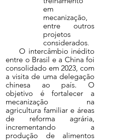
treinamento 
em 
mecanização, 
entre outros 		    
projetos 
considerados
.
	O intercâmbio inédito 
entre o Brasil e a China foi 
consolidado em 2023, com 
a visita de uma delegação 
chinesa ao país. O 
objetivo é fortalecer a 
mecanização na 
agricultura familiar e áreas 
de reforma agrária, 
incrementando a 
produção de alimentos 