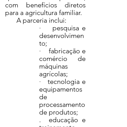
com benefícios diretos 
para a agricultura familiar.
	A parceria inclui:
·    
pesquisa e 
desenvolvimen
to;
·    
fabricação e 
comércio de 
máquinas 
agrícolas;
·   
tecnologia e 
equipamentos 
de 
processamento 
de produtos;
.  educação e 