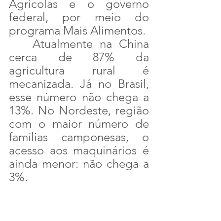
Agrícolas e o governo 
federal, por meio do 
programa Mais Alimentos.
	Atualmente na China 
cerca de 87% da 
agricultura rural é 
mecanizada. Já no Brasil, 
esse número não chega a 
13%. No Nordeste, região 
com o maior número de 
famílias camponesas, o 
acesso aos maquinários é 
ainda menor: não chega a 
3%.