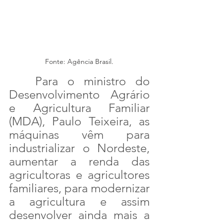
Fonte: Agência Brasil.
	Para o ministro do 
Desenvolvimento Agrário 
e Agricultura Familiar 
(MDA), Paulo Teixeira, as 
máquinas vêm para 
industrializar o Nordeste, 
aumentar a renda das 
agricultoras e agricultores 
familiares, para modernizar 
a agricultura e assim 
desenvolver ainda mais a 