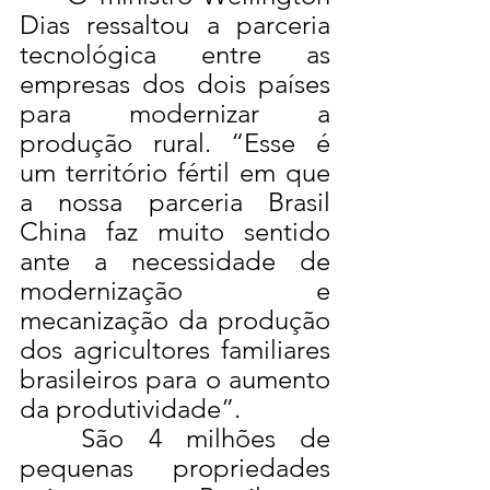
Dias ressaltou a parceria 
tecnológica entre as 
empresas dos dois países 
para modernizar a 
produção rural. “Esse é 
um território fértil em que 
a nossa parceria Brasil 
China faz muito sentido 
ante a necessidade de 
modernização e 
mecanização da produção 
dos agricultores familiares 
brasileiros para o aumento 
da produtividade”.
	São 4 milhões de 
pequenas propriedades 