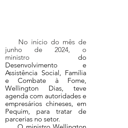
	No início do mês de 
junho de 2024, o 
ministro
 do 
Desenvolvimento e 
Assistência Social, Família 
e Combate à Fome, 
Wellington Dias, teve 
agenda com autoridades e 
empresários chineses, em 
Pequim, para tratar de 
parcerias no setor.
	O ministro Wellington 