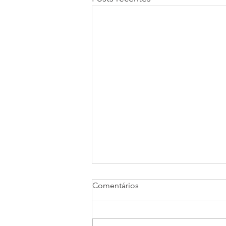
Comentários