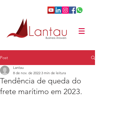
Post
Lantau
8 de nov. de 2022
3 min de leitura
Tendência de queda do
frete marítimo em 2023.