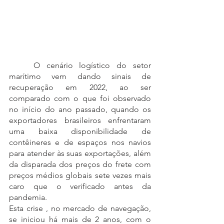
	O cenário logístico do setor 
marítimo vem dando sinais de 
recuperação em 2022, ao ser 
comparado com o que foi observado 
no início do ano passado, quando os 
exportadores brasileiros enfrentaram 
uma baixa disponibilidade de 
contêineres e de espaços nos navios 
para atender às suas exportações, além 
da disparada dos preços do frete com 
preços médios globais sete vezes mais 
caro que o verificado antes da 
pandemia.
Esta crise , no mercado de navegação, 
se iniciou há mais de 2 anos, com o 