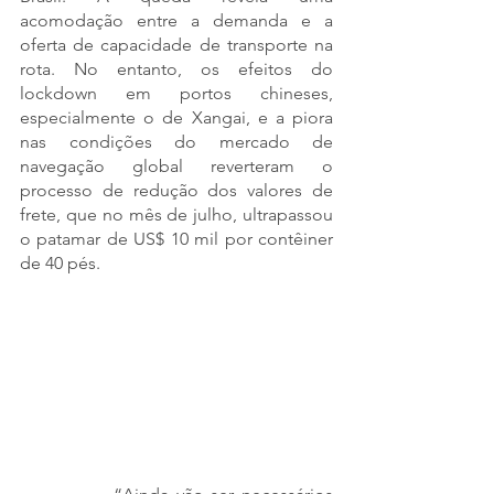
acomodação entre a demanda e a 
oferta de capacidade de transporte na 
rota. No entanto, os efeitos do 
lockdown em portos chineses, 
especialmente o de Xangai, e a piora 
nas condições do mercado de 
navegação global reverteram o 
processo de redução dos valores de 
frete, que no mês de julho, ultrapassou 
o patamar de US$ 10 mil por contêiner 
de 40 pés.