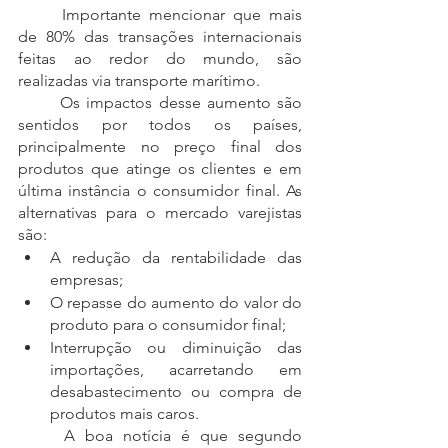
	Importante mencionar que mais 
de 80% das transações internacionais 
feitas ao redor do mundo, são 
realizadas via transporte marítimo. 
	Os impactos desse aumento são 
sentidos por todos os países, 
principalmente no preço final dos 
produtos que atinge os clientes e em 
última instância o consumidor final. As 
alternativas para o mercado varejistas 
são:
A redução da rentabilidade das 
empresas;
O repasse do aumento do valor do 
produto para o consumidor final; 
Interrupção ou diminuição das 
importações, acarretando em 
desabastecimento ou compra de 
produtos mais caros.
	A boa notícia é que segundo 