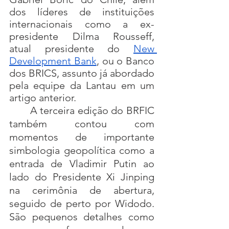
dos líderes de instituições 
internacionais como a ex-
presidente Dilma Rousseff, 
atual presidente do 
New 
Development Bank
, ou o Banco 
dos BRICS, assunto já abordado 
pela equipe da Lantau em um 
artigo anterior.
	A terceira edição do BRFIC 
também contou com 
momentos de importante 
simbologia geopolítica como a 
entrada de Vladimir Putin ao 
lado do Presidente Xi Jinping 
na cerimônia de abertura, 
seguido de perto por Widodo. 
São pequenos detalhes como 