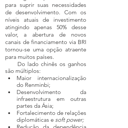
para suprir suas necessidades 
de desenvolvimento. Com os 
níveis atuais de investimento 
atingindo apenas 50% desse 
valor, a abertura de novos 
canais de financiamento via BRI 
tornou-se uma opção atraente 
para muitos países.
	Do lado chinês os ganhos 
são múltiplos:
Maior internacionalização 
do Renminbi;
Desenvolvimento da 
infraestrutura em outras 
partes da Ásia;
Fortalecimento de relações 
diplomáticas e 
soft power;
Redução da dependência 