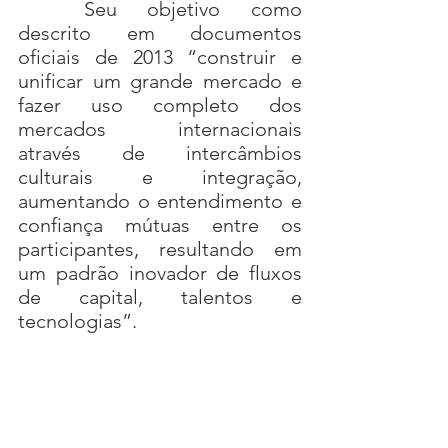
	Seu objetivo como 
descrito em documentos 
oficiais de 2013 “construir e 
unificar um grande mercado e 
fazer uso completo dos 
mercados internacionais 
através de intercâmbios 
culturais e integração, 
aumentando o entendimento e 
confiança mútuas entre os 
participantes, resultando em 
um padrão inovador de fluxos 
de capital, talentos e 
tecnologias”.