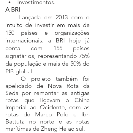
Investimentos.
A BRI
	Lançada em 2013 com o 
intuito de investir em mais de 
150 países e organizações 
internacionais, a BRI hoje já 
conta com 155 países 
signatários, representando 75% 
da população e mais de 50% do 
PIB global.
	O projeto também foi 
apelidado de Nova Rota da 
Seda por remontar as antigas 
rotas que ligavam a China 
Imperial ao Ocidente, com as 
rotas de Marco Polo e Ibn 
Battuta no norte e as rotas 
marítimas de Zheng He ao sul.