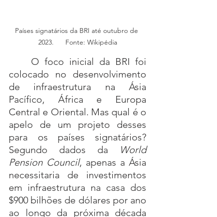
Países signatários da BRI até outubro de 
2023.      Fonte: Wikipédia
	O foco inicial da BRI foi 
colocado no desenvolvimento 
de infraestrutura na Ásia 
Pacífico, África e Europa 
Central e Oriental. Mas qual é o 
apelo de um projeto desses 
para os países signatários? 
Segundo dados da 
World 
Pension Council
, apenas a Ásia 
necessitaria de investimentos 
em infraestrutura na casa dos 
$900 bilhões de dólares por ano 
ao longo da próxima década 