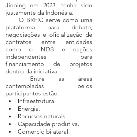
Jinping em 2023, tenha sido 
justamente da Indonésia.
	O BRFIC serve como uma 
plataforma para debate, 
negociações e oficialização de 
contratos entre entidades 
como o NDB e nações 
independentes para 
financiamento de projetos 
dentro da iniciativa.
	Entre as áreas 
contempladas pelos 
participantes estão:
Infraestrutura.
Energia.
Recursos naturais.
Capacidade produtiva.
Comércio bilateral.