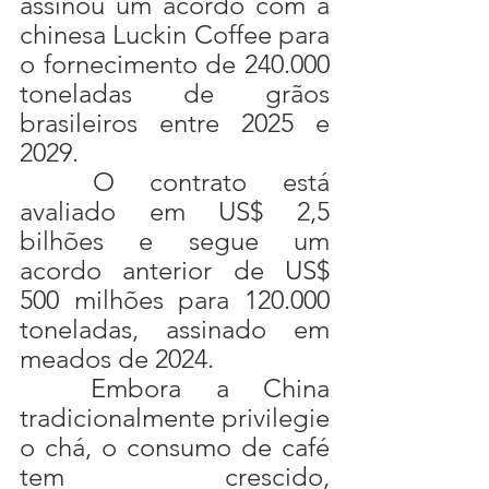
assinou um acordo com a 
chinesa Luckin Coffee para 
o fornecimento de 240.000 
toneladas de grãos 
brasileiros entre 2025 e 
2029.
	O contrato está 
avaliado em US$ 2,5 
bilhões e segue um 
acordo anterior de US$ 
500 milhões para 120.000 
toneladas, assinado em 
meados de 2024.
	Embora a China 
tradicionalmente privilegie 
o chá, o consumo de café 
tem crescido, 