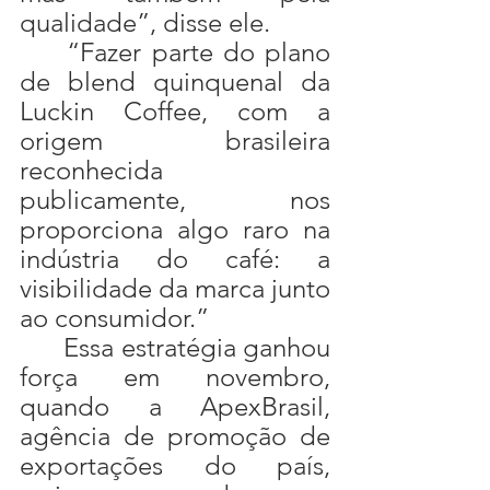
qualidade”, disse ele.
	“Fazer parte do plano 
de blend quinquenal da 
Luckin Coffee, com a 
origem brasileira 
reconhecida 
publicamente, nos 
proporciona algo raro na 
indústria do café: a 
visibilidade da marca junto 
ao consumidor.”
	Essa estratégia ganhou 
força em novembro, 
quando a ApexBrasil, 
agência de promoção de 
exportações do país, 