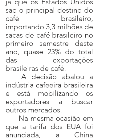
já que os Estados Unidos 
são o principal destino do 
café brasileiro, 
importando 3,3 milhões de 
sacas de café brasileiro no 
primeiro semestre deste 
ano, quase 23% do total 
das exportações 
brasileiras de café.
	A decisão abalou a 
indústria cafeeira brasileira 
e está mobilizando os 
exportadores a buscar 
outros mercados.
	Na mesma ocasião em 
que a tarifa dos EUA foi 
anunciada, a China 