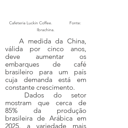
Cafeteria Luckin Coffee.               Fonte: 
Ibrachina.
	A medida da China, 
válida por cinco anos, 
deve aumentar os 
embarques de café 
brasileiro para um país 
cuja demanda está em 
constante crescimento.
	Dados do setor 
mostram que cerca de 
85% da produção 
brasileira de Arábica em 
2025, a variedade mais 