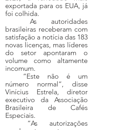
exportada para os EUA, já 
foi colhida.
	As autoridades 
brasileiras receberam com 
satisfação a notícia das 183 
novas licenças, mas líderes 
do setor apontaram o 
volume como altamente 
incomum.
	“Este não é um 
número normal”, disse 
Vinícius Estrela, diretor 
executivo da Associação 
Brasileira de Cafés 
Especiais.
	“As autorizações 