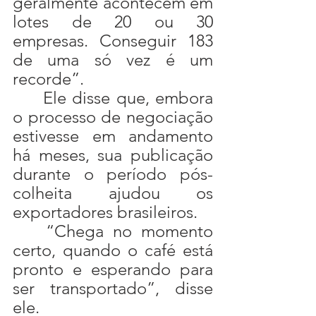
geralmente acontecem em 
lotes de 20 ou 30 
empresas. Conseguir 183 
de uma só vez é um 
recorde”.
	Ele disse que, embora 
o processo de negociação 
estivesse em andamento 
há meses, sua publicação 
durante o período pós-
colheita ajudou os 
exportadores brasileiros.
	“Chega no momento 
certo, quando o café está 
pronto e esperando para 
ser transportado”, disse 
ele.