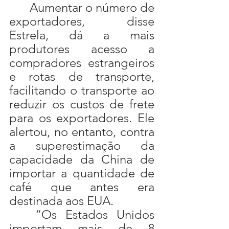
	Aumentar o número de 
exportadores, disse 
Estrela, dá a mais 
produtores acesso a 
compradores estrangeiros 
e rotas de transporte, 
facilitando o transporte ao 
reduzir os custos de frete 
para os exportadores. Ele 
alertou, no entanto, contra 
a superestimação da 
capacidade da China de 
importar a quantidade de 
café que antes era 
destinada aos EUA.
	“Os Estados Unidos 
importam mais de 8 