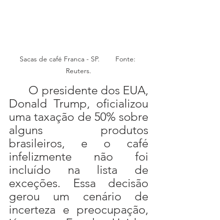
Sacas de café Franca - SP.        Fonte: 
Reuters.
	O presidente dos EUA, 
Donald Trump, oficializou 
uma taxação de 50% sobre 
alguns produtos 
brasileiros, e o café 
infelizmente não foi 
incluído na lista de 
exceções. Essa decisão 
gerou um cenário de 
incerteza e preocupação, 