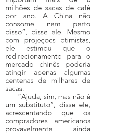
milhões de sacas de café 
por ano. A China não 
consome nem perto 
disso”, disse ele. Mesmo 
com projeções otimistas, 
ele estimou que o 
redirecionamento para o 
mercado chinês poderia 
atingir apenas algumas 
centenas de milhares de 
sacas.
	“Ajuda, sim, mas não é 
um substituto”, disse ele, 
acrescentando que os 
compradores americanos 
provavelmente ainda 