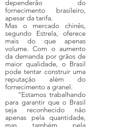
dependerão do 
fornecimento brasileiro, 
apesar da tarifa.
Mas o mercado chinês, 
segundo Estrela, oferece 
mais do que apenas 
volume. Com o aumento 
da demanda por grãos de 
maior qualidade, o Brasil 
pode tentar construir uma 
reputação além do 
fornecimento a granel.
	“Estamos trabalhando 
para garantir que o Brasil 
seja reconhecido não 
apenas pela quantidade, 
mas também pela 