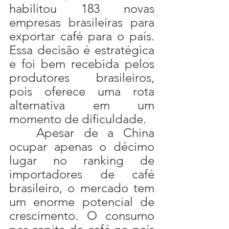
habilitou 183 novas 
empresas brasileiras para 
exportar café para o país. 
Essa decisão é estratégica 
e foi bem recebida pelos 
produtores brasileiros, 
pois oferece uma rota 
alternativa em um 
momento de dificuldade.
	Apesar de a China 
ocupar apenas o décimo 
lugar no ranking de 
importadores de café 
brasileiro, o mercado tem 
um enorme potencial de 
crescimento. O consumo 