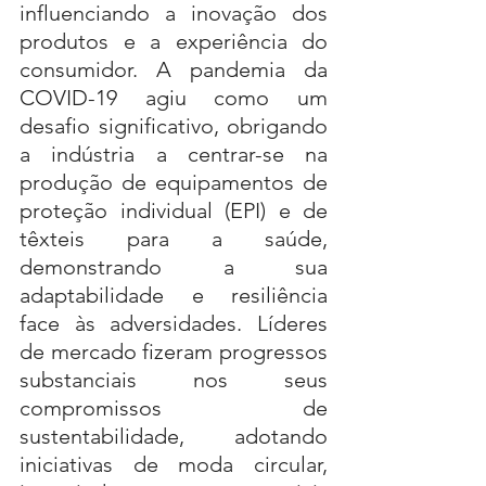
influenciando a inovação dos 
produtos e a experiência do 
consumidor. A pandemia da 
COVID-19 agiu como um 
desafio significativo, obrigando 
a indústria a centrar-se na 
produção de equipamentos de 
proteção individual (EPI) e de 
têxteis para a saúde, 
demonstrando a sua 
adaptabilidade e resiliência 
face às adversidades. Líderes 
de mercado fizeram progressos 
substanciais nos seus 
compromissos de 
sustentabilidade, adotando 
iniciativas de moda circular, 