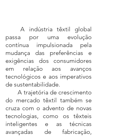
	A indústria têxtil global 
passa por uma evolução 
contínua impulsionada pela 
mudança das preferências e 
exigências dos consumidores 
em relação aos avanços 
tecnológicos e aos imperativos 
de sustentabilidade.
	A trajetória de crescimento 
do mercado têxtil também se 
cruza com o advento de novas 
tecnologias, como os têxteis 
inteligentes e as técnicas 
avançadas de fabricação, 