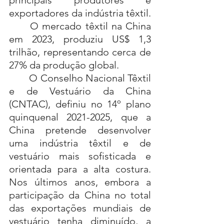
exportadores da indústria têxtil.
	O mercado têxtil na China 
em 2023, produziu US$ 1,3 
trilhão, representando cerca de 
27% da produção global.
	O Conselho Nacional Têxtil 
e de Vestuário da China 
(CNTAC), definiu no 14º plano 
quinquenal 2021-2025, que a 
China pretende desenvolver 
uma indústria têxtil e de 
vestuário mais sofisticada e 
orientada para a alta costura. 
Nos últimos anos, embora a 
participação da China no total 
das exportações mundiais de 
vestuário tenha diminuído, a 