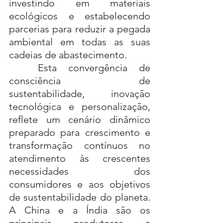
investindo em materiais 
ecológicos e estabelecendo 
parcerias para reduzir a pegada 
ambiental em todas as suas 
cadeias de abastecimento.
	Esta convergência de 
consciência de 
sustentabilidade, inovação 
tecnológica e personalização, 
reflete um cenário dinâmico 
preparado para crescimento e 
transformação contínuos no 
atendimento às crescentes 
necessidades dos 
consumidores e aos objetivos 
de sustentabilidade do planeta. 
A China e a Índia são os 
principais produtores e 