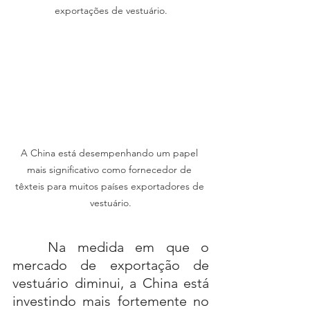
exportações de vestuário.
A China está desempenhando um papel 
mais significativo como fornecedor de 
têxteis para muitos países exportadores de 
vestuário.
	Na medida em que o 
mercado de exportação de 
vestuário diminui, a China está 
investindo mais fortemente no 