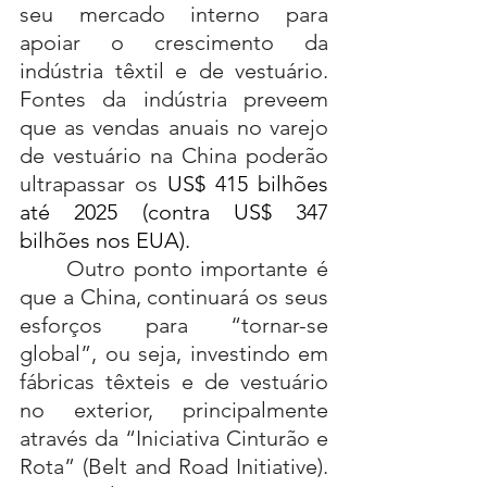
seu mercado interno para 
apoiar o crescimento da 
indústria têxtil e de vestuário. 
Fontes da indústria preveem 
que as vendas anuais no varejo 
de vestuário na China poderão 
ultrapassar os 
US$ 415 bilhões 
até 2025 (contra US$ 347 
bilhões nos EUA).
	Outro ponto importante é 
que a China, continuará os seus 
esforços para “tornar-se 
global”, ou seja, investindo em 
fábricas têxteis e de vestuário 
no exterior, principalmente 
através da “Iniciativa Cinturão e 
Rota” (Belt and Road Initiative). 