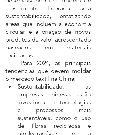
desenvolvendo um modelo de 
crescimento liderado pela 
sustentabilidade, enfatizando 
áreas que incluem a economia 
circular e a criação de novos 
produtos de valor acrescentado 
baseados em materiais 
reciclados.
	Para 2024, as principais 
tendências que devem moldar 
o mercado têxtil na China:
Sustentabilidade
: as 
empresas chinesas estão 
investindo em tecnologias 
e processos mais 
sustentáveis, como o uso 
de fibras recicladas e 
biodegradáveis e a 