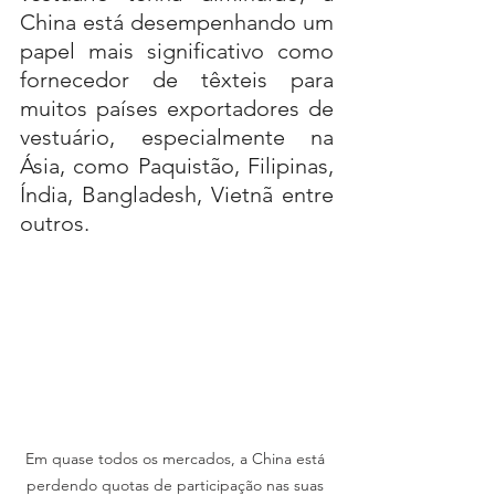
China está desempenhando um 
papel mais significativo como 
fornecedor de têxteis para 
muitos países exportadores de 
vestuário, especialmente na 
Ásia, como Paquistão, Filipinas, 
Índia, Bangladesh, Vietnã entre 
outros.
Em quase todos os mercados, a China está 
perdendo quotas de participação nas suas 