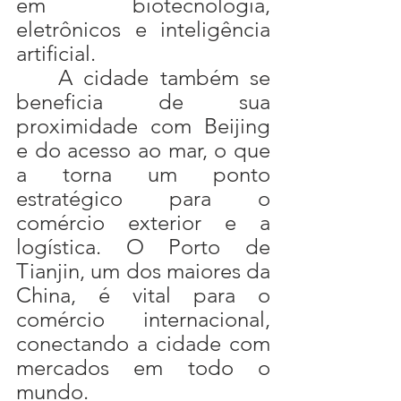
em biotecnologia, 
eletrônicos e inteligência 
artificial.
	A cidade também se 
beneficia de sua 
proximidade com Beijing 
e do acesso ao mar, o que 
a torna um ponto 
estratégico para o 
comércio exterior e a 
logística. O Porto de 
Tianjin, um dos maiores da 
China, é vital para o 
comércio internacional, 
conectando a cidade com 
mercados em todo o 
mundo.