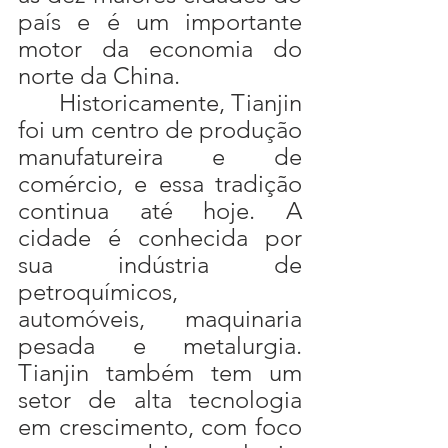
país e é um importante 
motor da economia do 
norte da China.
	Historicamente, Tianjin 
foi um centro de produção 
manufatureira e de 
comércio, e essa tradição 
continua até hoje. A 
cidade é conhecida por 
sua indústria de 
petroquímicos, 
automóveis, maquinaria 
pesada e metalurgia. 
Tianjin também tem um 
setor de alta tecnologia 
em crescimento, com foco 