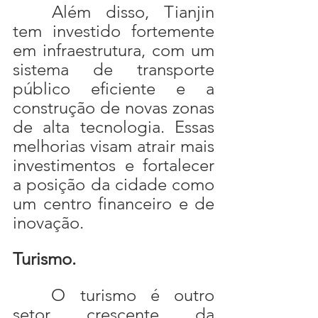
	Além disso, Tianjin 
tem investido fortemente 
em infraestrutura, com um 
sistema de transporte 
público eficiente e a 
construção de novas zonas 
de alta tecnologia. Essas 
melhorias visam atrair mais 
investimentos e fortalecer 
a posição da cidade como 
um centro financeiro e de 
inovação.
Turismo.
	O turismo é outro 
setor crescente da 