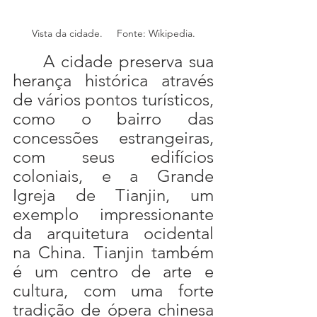
Vista da cidade.     Fonte: Wikipedia.
	A cidade preserva sua 
herança histórica através 
de vários pontos turísticos, 
como o bairro das 
concessões estrangeiras, 
com seus edifícios 
coloniais, e a Grande 
Igreja de Tianjin, um 
exemplo impressionante 
da arquitetura ocidental 
na China. Tianjin também 
é um centro de arte e 
cultura, com uma forte 
tradição de ópera chinesa 