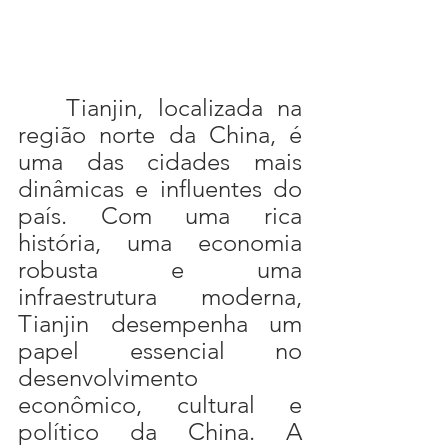
	Tianjin, localizada na 
região norte da China, é 
uma das cidades mais 
dinâmicas e influentes do 
país. Com uma rica 
história, uma economia 
robusta e uma 
infraestrutura moderna, 
Tianjin desempenha um 
papel essencial no 
desenvolvimento 
econômico, cultural e 
político da China. A 