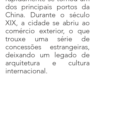
dos principais portos da 
China. Durante o século 
XIX, a cidade se abriu ao 
comércio exterior, o que 
trouxe uma série de 
concessões estrangeiras, 
deixando um legado de 
arquitetura e cultura 
internacional.