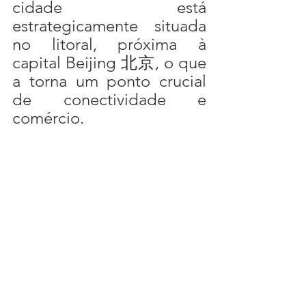
cidade está 
estrategicamente situada 
no litoral, próxima à 
capital Beijing 北京, o que 
a torna um ponto crucial 
de conectividade e 
comércio.