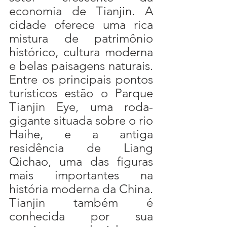
economia de Tianjin. A 
cidade oferece uma rica 
mistura de patrimônio 
histórico, cultura moderna 
e belas paisagens naturais. 
Entre os principais pontos 
turísticos estão o Parque 
Tianjin Eye, uma roda-
gigante situada sobre o rio 
Haihe, e a antiga 
residência de Liang 
Qichao, uma das figuras 
mais importantes na 
história moderna da China. 
Tianjin também é 
conhecida por sua 