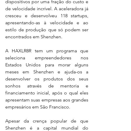
dispositivos por uma fração do custo e 
de velocidade incrível. A aceleradora já 
cresceu e desenvolveu 118 startups, 
apresentando-as à velocidade e ao 
estilo de produção que só podem ser 
encontrados em Shenzhen.
A HAXLR8R tem um programa que 
seleciona empreendedores nos 
Estados Unidos para morar alguns 
meses em Shenzhen e ajuda-os a 
desenvolver os produtos dos seus 
sonhos através de mentoria e 
financiamento inicial, após o qual eles 
apresentam suas empresas aos grandes 
empresários em São Francisco.
Apesar da crença popular de que 
Shenzhen é a capital mundial do 