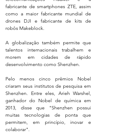
fabricante de smartphones ZTE, assim 
como a maior fabricante mundial de 
drones DJI e fabricante de kits de 
robôs Makeblock.
A globalização também permite que 
talentos internacionais trabalhem e 
morem em cidades de rápido 
desenvolvimento como Shenzhen.
Pelo menos cinco prêmios Nobel 
criaram seus institutos de pesquisa em 
Shenzhen. Entre eles, Arieh Warshel, 
ganhador do Nobel de química em 
2013, disse que "Shenzhen possui 
muitas tecnologias de ponta que 
permitem, em princípio, inovar e 
colaborar".