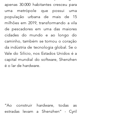
apenas 30.000 habitantes cresceu para 
uma metrópole que possui uma 
população urbana de mais de 15 
milhões em 2019, transformando a vila 
de pescadores em uma das maiores 
cidades do mundo e ao longo do 
caminho, também se tornou o coração 
da indústria de tecnologia global. Se o 
Vale do Silício, nos Estados Unidos é a 
capital mundial do software, Shenzhen 
é o lar de hardware.
“Ao construir hardware, todas as 
estradas levam a Shenzhen” - Cyril 