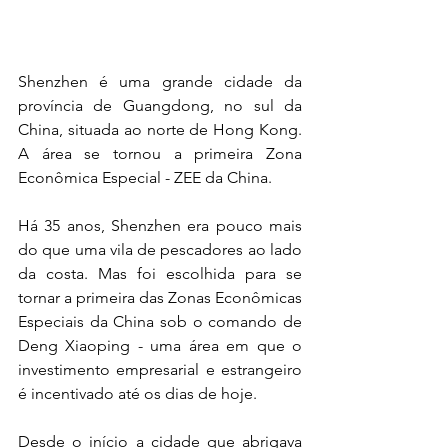
Shenzhen é uma grande cidade da 
província de Guangdong, no sul da 
China, situada ao norte de Hong Kong. 
A área se tornou a primeira Zona 
Econômica Especial - ZEE da China.
Há 35 anos, Shenzhen era pouco mais 
do que uma vila de pescadores ao lado 
da costa. Mas foi escolhida para se 
tornar a primeira das Zonas Econômicas 
Especiais da China sob o comando de 
Deng Xiaoping - uma área em que o 
investimento empresarial e estrangeiro 
é incentivado até os dias de hoje.
Desde o início a cidade que abrigava 