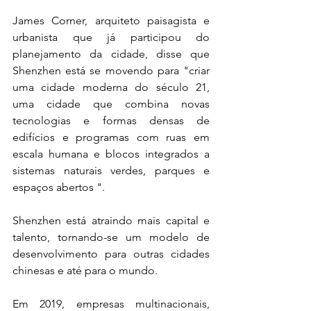
James Corner, arquiteto paisagista e 
urbanista que já participou do 
planejamento da cidade, disse que 
Shenzhen está se movendo para "criar 
uma cidade moderna do século 21, 
uma cidade que combina novas 
tecnologias e formas densas de 
edifícios e programas com ruas em 
escala humana e blocos integrados a 
sistemas naturais verdes, parques e 
espaços abertos ".
Shenzhen está atraindo mais capital e 
talento, tornando-se um modelo de 
desenvolvimento para outras cidades 
chinesas e até para o mundo.
Em 2019, empresas multinacionais, 