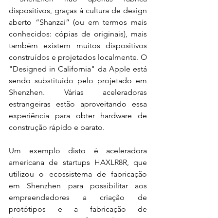
dispositivos, graças à cultura de design 
aberto “Shanzai” (ou em termos mais 
conhecidos: cópias de originais), mais 
também existem muitos dispositivos 
construídos e projetados localmente. O 
"Designed in California" da Apple está 
sendo substituído pelo projetado em 
Shenzhen. Várias aceleradoras 
estrangeiras estão aproveitando essa 
experiência para obter hardware de 
construção rápido e barato.
Um exemplo disto é aceleradora 
americana de startups HAXLR8R, que 
utilizou o ecossistema de fabricação 
em Shenzhen para possibilitar aos 
empreendedores a criação de 
protótipos e a fabricação de 