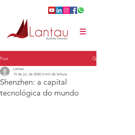
Post
Lantau
15 de jul. de 2020
3 min de leitura
Shenzhen: a capital
tecnológica do mundo